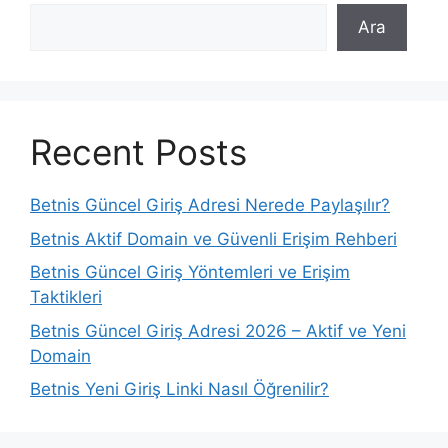
Ara
Recent Posts
Betnis Güncel Giriş Adresi Nerede Paylaşılır?
Betnis Aktif Domain ve Güvenli Erişim Rehberi
Betnis Güncel Giriş Yöntemleri ve Erişim
Taktikleri
Betnis Güncel Giriş Adresi 2026 – Aktif ve Yeni
Domain
Betnis Yeni Giriş Linki Nasıl Öğrenilir?