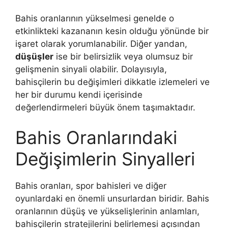
Bahis oranlarının yükselmesi genelde o
etkinlikteki kazananın kesin olduğu yönünde bir
işaret olarak yorumlanabilir. Diğer yandan,
düşüşler
ise bir belirsizlik veya olumsuz bir
gelişmenin sinyali olabilir. Dolayısıyla,
bahisçilerin bu değişimleri dikkatle izlemeleri ve
her bir durumu kendi içerisinde
değerlendirmeleri büyük önem taşımaktadır.
Bahis Oranlarındaki
Değişimlerin Sinyalleri
Bahis oranları, spor bahisleri ve diğer
oyunlardaki en önemli unsurlardan biridir. Bahis
oranlarının düşüş ve yükselişlerinin anlamları,
bahisçilerin stratejilerini belirlemesi açısından