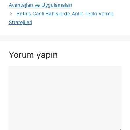
Avantajları ve Uygulamaları
Betnis Canlı Bahislerde Anlık Tepki Verme
Stratejileri
Yorum yapın
Yorum