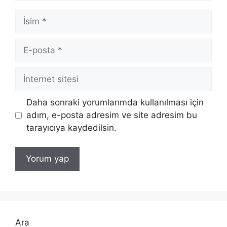
İsim
E-
posta
İnternet
sitesi
Daha sonraki yorumlarımda kullanılması için
adım, e-posta adresim ve site adresim bu
tarayıcıya kaydedilsin.
Ara