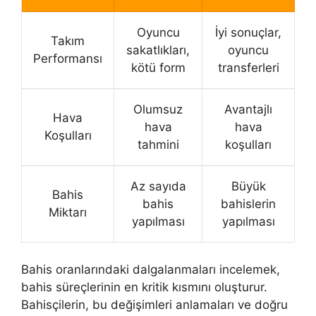
Oyuncu
İyi sonuçlar,
Takım
sakatlıkları,
oyuncu
Performansı
kötü form
transferleri
Olumsuz
Avantajlı
Hava
hava
hava
Koşulları
tahmini
koşulları
Az sayıda
Büyük
Bahis
bahis
bahislerin
Miktarı
yapılması
yapılması
Bahis oranlarındaki dalgalanmaları incelemek,
bahis süreçlerinin en kritik kısmını oluşturur.
Bahisçilerin, bu değişimleri anlamaları ve doğru