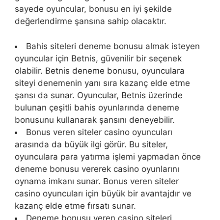
sayede oyuncular, bonusu en iyi şekilde
değerlendirme şansına sahip olacaktır.
Bahis siteleri deneme bonusu almak isteyen
oyuncular için Betnis, güvenilir bir seçenek
olabilir. Betnis deneme bonusu, oyunculara
siteyi denemenin yanı sıra kazanç elde etme
şansı da sunar. Oyuncular, Betnis üzerinde
bulunan çeşitli bahis oyunlarında deneme
bonusunu kullanarak şansını deneyebilir.
Bonus veren siteler casino oyuncuları
arasında da büyük ilgi görür. Bu siteler,
oyunculara para yatırma işlemi yapmadan önce
deneme bonusu vererek casino oyunlarını
oynama imkanı sunar. Bonus veren siteler
casino oyuncuları için büyük bir avantajdır ve
kazanç elde etme fırsatı sunar.
Deneme bonusu veren casino siteleri,