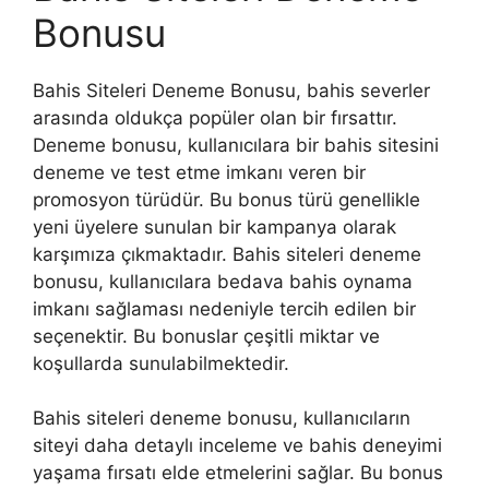
Bonusu
Bahis Siteleri Deneme Bonusu, bahis severler
arasında oldukça popüler olan bir fırsattır.
Deneme bonusu, kullanıcılara bir bahis sitesini
deneme ve test etme imkanı veren bir
promosyon türüdür. Bu bonus türü genellikle
yeni üyelere sunulan bir kampanya olarak
karşımıza çıkmaktadır. Bahis siteleri deneme
bonusu, kullanıcılara bedava bahis oynama
imkanı sağlaması nedeniyle tercih edilen bir
seçenektir. Bu bonuslar çeşitli miktar ve
koşullarda sunulabilmektedir.
Bahis siteleri deneme bonusu, kullanıcıların
siteyi daha detaylı inceleme ve bahis deneyimi
yaşama fırsatı elde etmelerini sağlar. Bu bonus