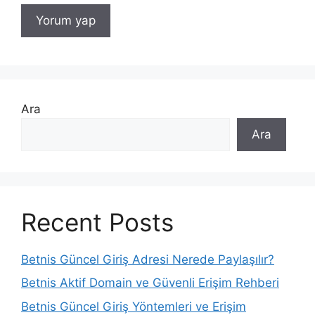
Ara
Ara
Recent Posts
Betnis Güncel Giriş Adresi Nerede Paylaşılır?
Betnis Aktif Domain ve Güvenli Erişim Rehberi
Betnis Güncel Giriş Yöntemleri ve Erişim