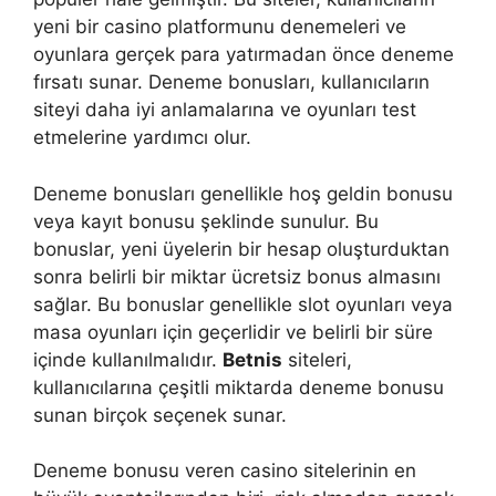
yeni bir casino platformunu denemeleri ve
oyunlara gerçek para yatırmadan önce deneme
fırsatı sunar. Deneme bonusları, kullanıcıların
siteyi daha iyi anlamalarına ve oyunları test
etmelerine yardımcı olur.
Deneme bonusları genellikle hoş geldin bonusu
veya kayıt bonusu şeklinde sunulur. Bu
bonuslar, yeni üyelerin bir hesap oluşturduktan
sonra belirli bir miktar ücretsiz bonus almasını
sağlar. Bu bonuslar genellikle slot oyunları veya
masa oyunları için geçerlidir ve belirli bir süre
içinde kullanılmalıdır.
Betnis
siteleri,
kullanıcılarına çeşitli miktarda deneme bonusu
sunan birçok seçenek sunar.
Deneme bonusu veren casino sitelerinin en