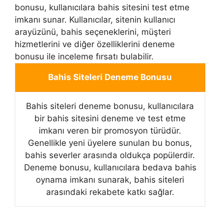
bonusu, kullanıcılara bahis sitesini test etme
imkanı sunar. Kullanıcılar, sitenin kullanıcı
arayüzünü, bahis seçeneklerini, müşteri
hizmetlerini ve diğer özelliklerini deneme
bonusu ile inceleme fırsatı bulabilir.
Bahis Siteleri Deneme Bonusu
Bahis siteleri deneme bonusu, kullanıcılara
bir bahis sitesini deneme ve test etme
imkanı veren bir promosyon türüdür.
Genellikle yeni üyelere sunulan bu bonus,
bahis severler arasında oldukça popülerdir.
Deneme bonusu, kullanıcılara bedava bahis
oynama imkanı sunarak, bahis siteleri
arasındaki rekabete katkı sağlar.