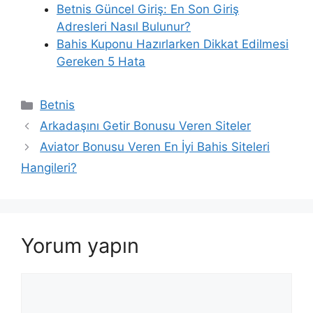
Betnis Güncel Giriş: En Son Giriş
Adresleri Nasıl Bulunur?
Bahis Kuponu Hazırlarken Dikkat Edilmesi
Gereken 5 Hata
Kategoriler
Betnis
Arkadaşını Getir Bonusu Veren Siteler
Aviator Bonusu Veren En İyi Bahis Siteleri
Hangileri?
Yorum yapın
Yorum