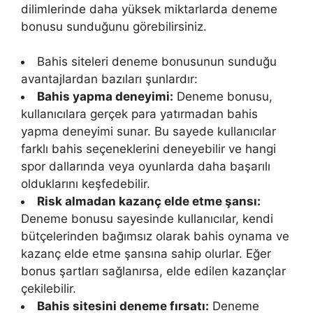
dilimlerinde daha yüksek miktarlarda deneme
bonusu sunduğunu görebilirsiniz.
Bahis siteleri deneme bonusunun sunduğu
avantajlardan bazıları şunlardır:
Bahis yapma deneyimi:
Deneme bonusu,
kullanıcılara gerçek para yatırmadan bahis
yapma deneyimi sunar. Bu sayede kullanıcılar
farklı bahis seçeneklerini deneyebilir ve hangi
spor dallarında veya oyunlarda daha başarılı
olduklarını keşfedebilir.
Risk almadan kazanç elde etme şansı:
Deneme bonusu sayesinde kullanıcılar, kendi
bütçelerinden bağımsız olarak bahis oynama ve
kazanç elde etme şansına sahip olurlar. Eğer
bonus şartları sağlanırsa, elde edilen kazançlar
çekilebilir.
Bahis sitesini deneme fırsatı:
Deneme