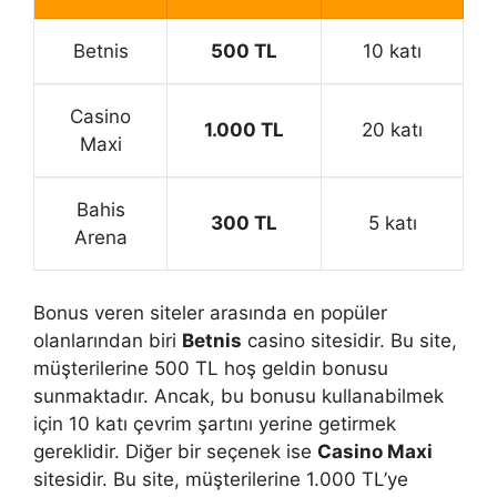
Betnis
500 TL
10 katı
Casino
1.000 TL
20 katı
Maxi
Bahis
300 TL
5 katı
Arena
Bonus veren siteler arasında en popüler
olanlarından biri
Betnis
casino sitesidir. Bu site,
müşterilerine 500 TL hoş geldin bonusu
sunmaktadır. Ancak, bu bonusu kullanabilmek
için 10 katı çevrim şartını yerine getirmek
gereklidir. Diğer bir seçenek ise
Casino Maxi
sitesidir. Bu site, müşterilerine 1.000 TL’ye