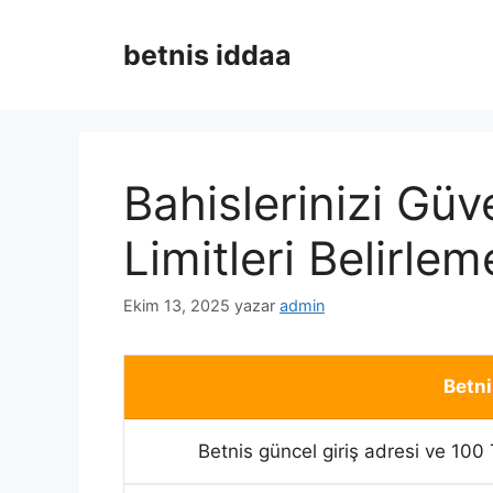
İçeriğe
atla
betnis iddaa
Bahislerinizi Gü
Limitleri Belirle
Ekim 13, 2025
yazar
admin
Betni
Betnis güncel giriş adresi ve 1