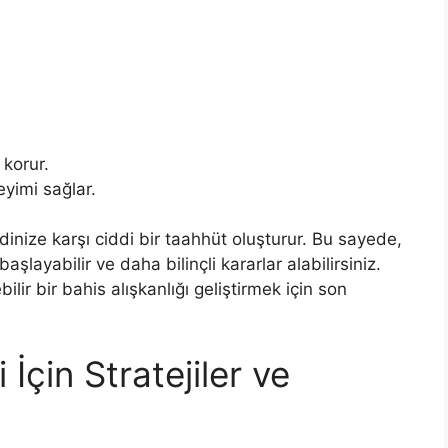
 korur.
eyimi sağlar.
dinize karşı ciddi bir taahhüt oluşturur. Bu sayede,
ayabilir ve daha bilinçli kararlar alabilirsiniz.
ir bir bahis alışkanlığı geliştirmek için son
İçin Stratejiler ve