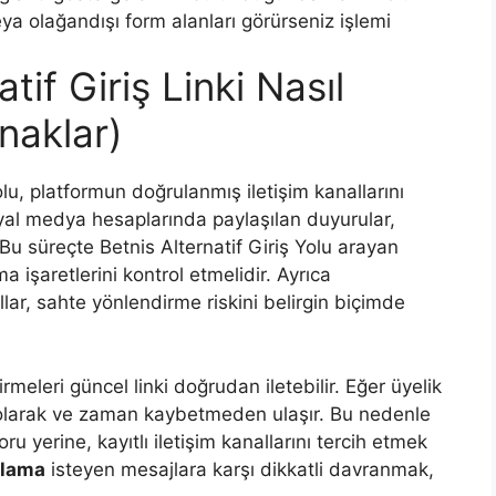
eya olağandışı form alanları görürseniz işlemi
tif Giriş Linki Nasıl
naklar)
lu, platformun doğrulanmış iletişim kanallarını
syal medya hesaplarında paylaşılan duyurular,
r. Bu süreçte Betnis Alternatif Giriş Yolu arayan
ma işaretlerini kontrol etmelidir. Ayrıca
lar, sahte yönlendirme riskini belirgin biçimde
meleri güncel linki doğrudan iletebilir. Eğer üyelik
i olarak ve zaman kaybetmeden ulaşır. Bu nedenle
ru yerine, kayıtlı iletişim kanallarını tercih etmek
ulama
isteyen mesajlara karşı dikkatli davranmak,