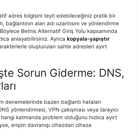
if adres bilgisini teyit edebileceğiniz pratik bir
n, bağlantının alan adı uzantısını ve yönlendirme
 Böylece Betnis Alternatif Giriş Yolu kapsamında
lıca anlayabilirsiniz. Ayrıca
kopyala-yapıştır
akterlerle oluşturulan sahte adresleri ayırt
rişte Sorun Giderme: DNS,
ları
şim denemelerinde bazen bağlantı hataları
 DNS yönlendirmesi, VPN çakışması veya tarayıcı
e hangi katmanda problem olduğunu hızlıca ayırt
tiyse, erişim davranışı cihazdan cihaza