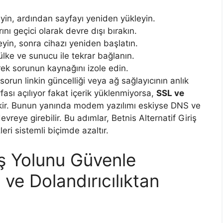
eyin, ardından sayfayı yeniden yükleyin.
ını geçici olarak devre dışı bırakın.
eyin, sonra cihazı yeniden başlatın.
ülke ve sunucu ile tekrar bağlanın.
erek sorunun kaynağını izole edin.
orun linkin güncelliği veya ağ sağlayıcının anlık
yfası açılıyor fakat içerik yüklenmiyorsa,
SSL ve
ir. Bunun yanında modem yazılımı eskiyse DNS ve
vreye girebilir. Bu adımlar, Betnis Alternatif Giriş
eri sistemli biçimde azaltır.
riş Yolunu Güvenle
ve Dolandırıcılıktan