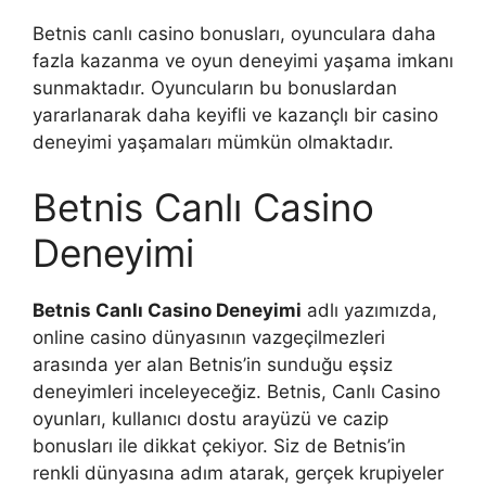
Betnis canlı casino bonusları, oyunculara daha
fazla kazanma ve oyun deneyimi yaşama imkanı
sunmaktadır. Oyuncuların bu bonuslardan
yararlanarak daha keyifli ve kazançlı bir casino
deneyimi yaşamaları mümkün olmaktadır.
Betnis Canlı Casino
Deneyimi
Betnis Canlı Casino Deneyimi
adlı yazımızda,
online casino dünyasının vazgeçilmezleri
arasında yer alan Betnis’in sunduğu eşsiz
deneyimleri inceleyeceğiz. Betnis, Canlı Casino
oyunları, kullanıcı dostu arayüzü ve cazip
bonusları ile dikkat çekiyor. Siz de Betnis’in
renkli dünyasına adım atarak, gerçek krupiyeler