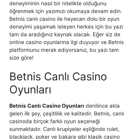
deneyiminin nasıl bir nitelikte olduğunu
öğrenmek için yazımızı okumaya devam edin.
Betnis canlı casino ile heyecan dolu bir oyun
deneyimi yaşamak isteyen herkes için bu yazı
tam da aradığınız kaynak olacak. Eğer siz de
online casino oyunlarına ilgi duyuyor ve Betnis
platformunu merak ediyorsanız, bu yazı tam
size göre!
Betnis Canlı Casino
Oyunları
Betnis Canlı Casino Oyunları
denilince akla
gelen ilk şey, çeşitlilik ve kalitedir. Betnis, canlı
casinoda birçok farklı oyun seçeneği
sunmaktadır. Canlı krupiyeler eşliğinde rulet,
blackjack, poker ve bakara gibi klasik casino