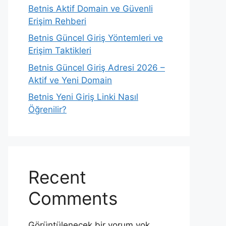
Betnis Aktif Domain ve Güvenli
Erişim Rehberi
Betnis Güncel Giriş Yöntemleri ve
Erişim Taktikleri
Betnis Güncel Giriş Adresi 2026 –
Aktif ve Yeni Domain
Betnis Yeni Giriş Linki Nasıl
Öğrenilir?
Recent
Comments
Görüntülenecek bir yorum yok.