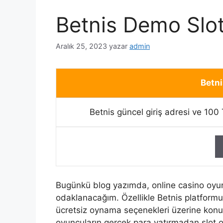
Betnis Demo Slot
Aralık 25, 2023
yazar
admin
Betni
Betnis güncel giriş adresi ve 1
Bugünkü blog yazımda, online casino oyunl
odaklanacağım. Özellikle Betnis platformun
ücretsiz oynama seçenekleri üzerine konu
oyuncuların gerçek para yatırmadan slot o