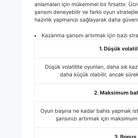
anlamaları için mükemmel bir fırsattır. Ü
şansını deneyebilir ve farklı oyun stratejil
hazırlık yapmanızı sağlayarak daha güvenl
Kazanma şansını artırmak için bazı strat
1. Düşük volatil
Düşük volatilite oyunları, daha sık kaza
daha küçük olabilir, ancak süre
2. Maksimum bahi
Oyun başına ne kadar bahis yapmak iste
şansınızı artırmak için maksimum
3. Bonus