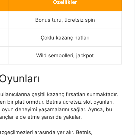
Özellikler
Bonus turu, ücretsiz spin
Çoklu kazanç hatları
Wild sembolleri, jackpot
 Oyunları
ullanıcılarına çeşitli kazanç fırsatları sunmaktadır.
en bir platformdur. Betnis ücretsiz slot oyunları,
ir oyun deneyimi yaşamalarını sağlar. Ayrıca, bu
ançlar elde etme şansı da yakalar.
azgeçilmezleri arasında yer alır. Betnis,