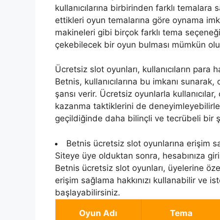
kullanıcılarına birbirinden farklı temalara s
ettikleri oyun temalarına göre oynama imkan
makineleri gibi birçok farklı tema seçeneği
çekebilecek bir oyun bulması mümkün olu
Ücretsiz slot oyunları, kullanıcıların par
Betnis, kullanıcılarına bu imkanı sunarak, o
şansı verir. Ücretsiz oyunlarla kullanıcıla
kazanma taktiklerini de deneyimleyebilir
geçildiğinde daha bilinçli ve tecrübeli bir 
Betnis ücretsiz slot oyunlarına erişim 
Siteye üye olduktan sonra, hesabınıza giriş
Betnis ücretsiz slot oyunları, üyelerine öz
erişim sağlama hakkınızı kullanabilir ve 
başlayabilirsiniz.
Oyun Adı
Tema