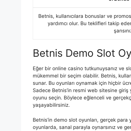
Betnis, kullanıcılara bonuslar ve promo
yardımcı olur. Bu teklifleri takip e
şansınız
Betnis Demo Slot O
Eğer bir online casino tutkunuysanız ve slo
mükemmel bir seçim olabilir. Betnis, kulla
sunar. Bu oyunları oynamak için hiçbir ü
Sadece Betnis’in resmi web sitesine giriş
oyunu seçin. Böylece eğlenceli ve gerçekçi
yaşayabilirsiniz.
Betnis’in demo slot oyunları, gerçek para
oyunlarda, sanal parayla oynarsınız ve g