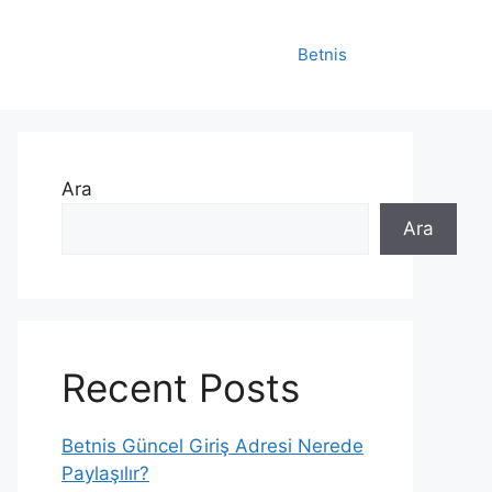
Betnis
Ara
Ara
Recent Posts
Betnis Güncel Giriş Adresi Nerede
Paylaşılır?