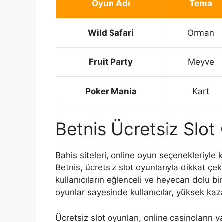
Oyun Adı
Tema
Wild Safari
Orman
Fruit Party
Meyve
Poker Mania
Kart
Betnis Ücretsiz Slot
Bahis siteleri, online oyun seçenekleriyle k
Betnis, ücretsiz slot oyunlarıyla dikkat çek
kullanıcıların eğlenceli ve heyecan dolu b
oyunlar sayesinde kullanıcılar, yüksek kaz
Ücretsiz slot oyunları, online casinoların v