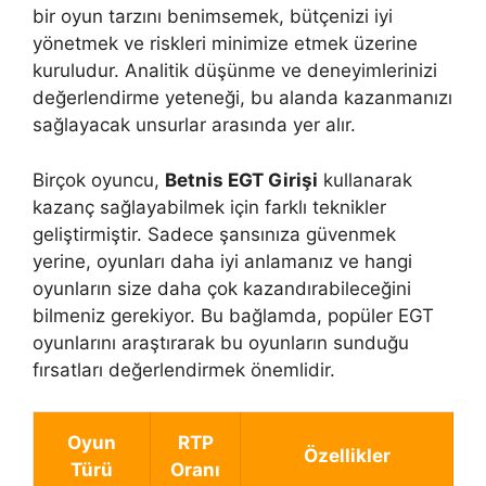
bir oyun tarzını benimsemek, bütçenizi iyi
yönetmek ve riskleri minimize etmek üzerine
kuruludur. Analitik düşünme ve deneyimlerinizi
değerlendirme yeteneği, bu alanda kazanmanızı
sağlayacak unsurlar arasında yer alır.
Birçok oyuncu,
Betnis EGT Girişi
kullanarak
kazanç sağlayabilmek için farklı teknikler
geliştirmiştir. Sadece şansınıza güvenmek
yerine, oyunları daha iyi anlamanız ve hangi
oyunların size daha çok kazandırabileceğini
bilmeniz gerekiyor. Bu bağlamda, popüler EGT
oyunlarını araştırarak bu oyunların sunduğu
fırsatları değerlendirmek önemlidir.
Oyun
RTP
Özellikler
Türü
Oranı