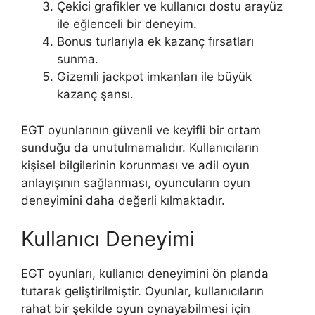
Çekici grafikler ve kullanıcı dostu arayüz
ile eğlenceli bir deneyim.
Bonus turlarıyla ek kazanç fırsatları
sunma.
Gizemli jackpot imkanları ile büyük
kazanç şansı.
EGT oyunlarının güvenli ve keyifli bir ortam
sunduğu da unutulmamalıdır. Kullanıcıların
kişisel bilgilerinin korunması ve adil oyun
anlayışının sağlanması, oyuncuların oyun
deneyimini daha değerli kılmaktadır.
Kullanıcı Deneyimi
EGT oyunları, kullanıcı deneyimini ön planda
tutarak geliştirilmiştir. Oyunlar, kullanıcıların
rahat bir şekilde oyun oynayabilmesi için