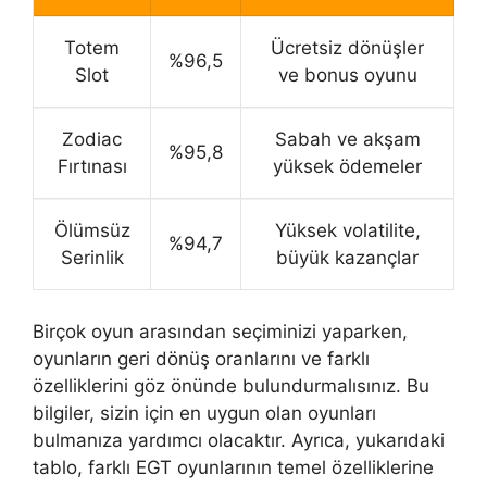
Totem
Ücretsiz dönüşler
%96,5
Slot
ve bonus oyunu
Zodiac
Sabah ve akşam
%95,8
Fırtınası
yüksek ödemeler
Ölümsüz
Yüksek volatilite,
%94,7
Serinlik
büyük kazançlar
Birçok oyun arasından seçiminizi yaparken,
oyunların geri dönüş oranlarını ve farklı
özelliklerini göz önünde bulundurmalısınız. Bu
bilgiler, sizin için en uygun olan oyunları
bulmanıza yardımcı olacaktır. Ayrıca, yukarıdaki
tablo, farklı EGT oyunlarının temel özelliklerine