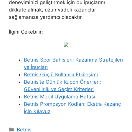
deneyiminizi geliştirmek için bu ipuçlarını
dikkate almak, uzun vadeli kazançlar
sağlamanıza yardımcı olacaktır.
İlgini Çekebilir:
Betnis Spor Bahisleri: Kazanma Stratejileri
ve İpuçları
Betnis Güçlü Kullanıcı Etkileşimi
Betnis’te Günlük Kupon Önerileri:
Güvenilirlik ve Seçim Kriterleri
Betnis Mobil Uygulama Hatası
Betnis Promosyon Kodları: Ekstra Kazanç
İçin Kılavuz
Kategoriler
Betnis