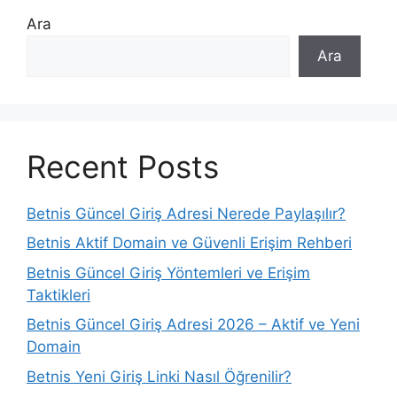
Ara
Ara
Recent Posts
Betnis Güncel Giriş Adresi Nerede Paylaşılır?
Betnis Aktif Domain ve Güvenli Erişim Rehberi
Betnis Güncel Giriş Yöntemleri ve Erişim
Taktikleri
Betnis Güncel Giriş Adresi 2026 – Aktif ve Yeni
Domain
Betnis Yeni Giriş Linki Nasıl Öğrenilir?