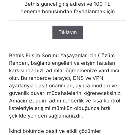
Betnis güncel giriş adresi ve 100 TL
deneme bonusundan faydalanmak için
Tıklayın
Betnis Erişim Sorunu Yaşayanlar İçin Çözüm
Rehberi, bağlantı engelleri ve erişim hataları
karşısında hızlı adımlar öğrenmenize yardımcı
olur. Bu rehberde tarayıcı, DNS ve VPN
ayarlarıyla basit onarımları, ayrıca modem ve
güvenlik duvarı müdahalelerini öğreneceksiniz.
Amacımız, adım adım rehberlik ve kısa kontrol
listeleriyle erişimi mümkün olduğunca hızlı
şekilde yeniden sağlamanızdır.
İkinci bölümde basit ve etkili çözümler