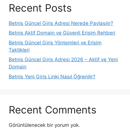
Recent Posts
Betnis Güncel Giriş Adresi Nerede Paylaşılır?
Betnis Aktif Domain ve Güvenli Erişim Rehberi
Betnis Güncel Giriş Yöntemleri ve Erişim
Taktikleri
Betnis Güncel Giriş Adresi 2026 – Aktif ve Yeni
Domain
Betnis Yeni Giriş Linki Nasıl Öğrenilir?
Recent Comments
Görüntülenecek bir yorum yok.