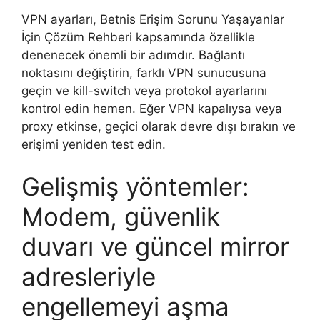
VPN ayarları, Betnis Erişim Sorunu Yaşayanlar
İçin Çözüm Rehberi kapsamında özellikle
denenecek önemli bir adımdır. Bağlantı
noktasını değiştirin, farklı VPN sunucusuna
geçin ve kill-switch veya protokol ayarlarını
kontrol edin hemen. Eğer VPN kapalıysa veya
proxy etkinse, geçici olarak devre dışı bırakın ve
erişimi yeniden test edin.
Gelişmiş yöntemler:
Modem, güvenlik
duvarı ve güncel mirror
adresleriyle
engellemeyi aşma