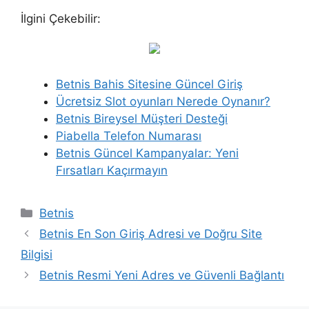
İlgini Çekebilir:
Betnis Bahis Sitesine Güncel Giriş
Ücretsiz Slot oyunları Nerede Oynanır?
Betnis Bireysel Müşteri Desteği
Piabella Telefon Numarası
Betnis Güncel Kampanyalar: Yeni
Fırsatları Kaçırmayın
Kategoriler
Betnis
Betnis En Son Giriş Adresi ve Doğru Site
Bilgisi
Betnis Resmi Yeni Adres ve Güvenli Bağlantı