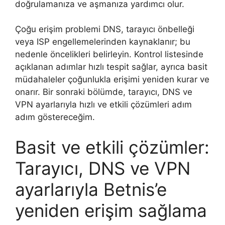
doğrulamanıza ve aşmanıza yardımcı olur.
Çoğu erişim problemi DNS, tarayıcı önbelleği
veya ISP engellemelerinden kaynaklanır; bu
nedenle öncelikleri belirleyin. Kontrol listesinde
açıklanan adımlar hızlı tespit sağlar, ayrıca basit
müdahaleler çoğunlukla erişimi yeniden kurar ve
onarır. Bir sonraki bölümde, tarayıcı, DNS ve
VPN ayarlarıyla hızlı ve etkili çözümleri adım
adım göstereceğim.
Basit ve etkili çözümler:
Tarayıcı, DNS ve VPN
ayarlarıyla Betnis’e
yeniden erişim sağlama