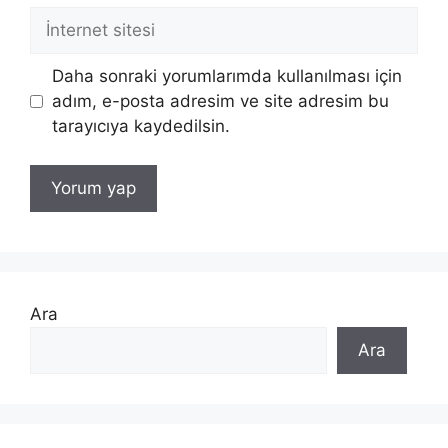
İnternet
sitesi
Daha sonraki yorumlarımda kullanılması için
adım, e-posta adresim ve site adresim bu
tarayıcıya kaydedilsin.
Ara
Ara