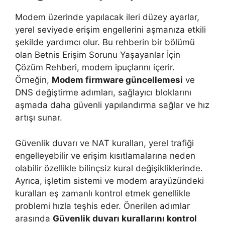
Modem üzerinde yapılacak ileri düzey ayarlar,
yerel seviyede erişim engellerini aşmanıza etkili
şekilde yardımcı olur. Bu rehberin bir bölümü
olan Betnis Erişim Sorunu Yaşayanlar İçin
Çözüm Rehberi, modem ipuçlarını içerir.
Örneğin,
Modem firmware güncellemesi
ve
DNS değiştirme adımları, sağlayıcı bloklarını
aşmada daha güvenli yapılandırma sağlar ve hız
artışı sunar.
Güvenlik duvarı ve NAT kuralları, yerel trafiği
engelleyebilir ve erişim kısıtlamalarına neden
olabilir özellikle bilinçsiz kural değişikliklerinde.
Ayrıca, işletim sistemi ve modem arayüzündeki
kuralları eş zamanlı kontrol etmek genellikle
problemi hızla teşhis eder. Önerilen adımlar
arasında
Güvenlik duvarı kurallarını kontrol