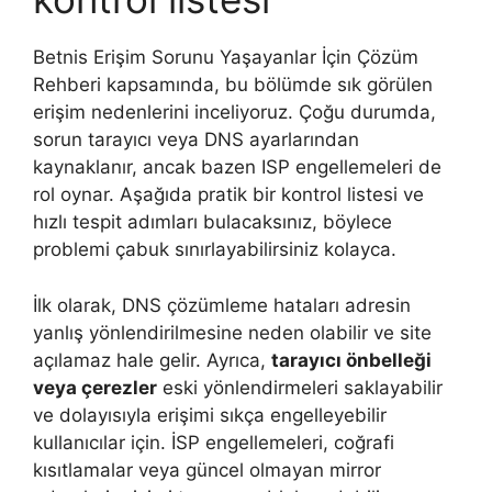
Betnis Erişim Sorunu Yaşayanlar İçin Çözüm
Rehberi kapsamında, bu bölümde sık görülen
erişim nedenlerini inceliyoruz. Çoğu durumda,
sorun tarayıcı veya DNS ayarlarından
kaynaklanır, ancak bazen ISP engellemeleri de
rol oynar. Aşağıda pratik bir kontrol listesi ve
hızlı tespit adımları bulacaksınız, böylece
problemi çabuk sınırlayabilirsiniz kolayca.
İlk olarak, DNS çözümleme hataları adresin
yanlış yönlendirilmesine neden olabilir ve site
açılamaz hale gelir. Ayrıca,
tarayıcı önbelleği
veya çerezler
eski yönlendirmeleri saklayabilir
ve dolayısıyla erişimi sıkça engelleyebilir
kullanıcılar için. İSP engellemeleri, coğrafi
kısıtlamalar veya güncel olmayan mirror