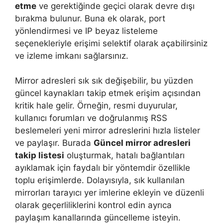
etme
ve gerektiğinde geçici olarak devre dışı
bırakma bulunur. Buna ek olarak, port
yönlendirmesi ve IP beyaz listeleme
seçenekleriyle erişimi selektif olarak açabilirsiniz
ve izleme imkanı sağlarsınız.
Mirror adresleri sık sık değişebilir, bu yüzden
güncel kaynakları takip etmek erişim açısından
kritik hale gelir. Örneğin, resmi duyurular,
kullanıcı forumları ve doğrulanmış RSS
beslemeleri yeni mirror adreslerini hızla listeler
ve paylaşır. Burada
Güncel mirror adresleri
takip listesi
oluşturmak, hatalı bağlantıları
ayıklamak için faydalı bir yöntemdir özellikle
toplu erişimlerde. Dolayısıyla, sık kullanılan
mirrorları tarayıcı yer imlerine ekleyin ve düzenli
olarak geçerliliklerini kontrol edin ayrıca
paylaşım kanallarında güncelleme isteyin.