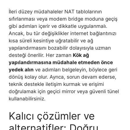
İleri düzey müdahaleler NAT tablolarının
sıfırlanması veya modem bridge moduna geçiş
gibi adımları içerir ve dikkatle uygulanmalı.
Ancak, bu tür değişiklikler internet bağlantınızı
kısa süreli kesintiye uğratabilir ve ağ
yapılandırmasını bozabilir dolayısıyla uzman
desteği önerilir. Her zaman
Kök ağ
yapılandırmasına müdahale etmeden önce
yedek alın
ve adımları belgeleyin, böylece geri
dönüş kolay olur. Ayrıca, sorun devam ederse,
teknik destekle iletişim kurmak ve erişimi
doğrulamak için geçici mirror veya güvenli tünel
kullanabilirsiniz.
Kalıcı çözümler ve
alternatifler: Doğru