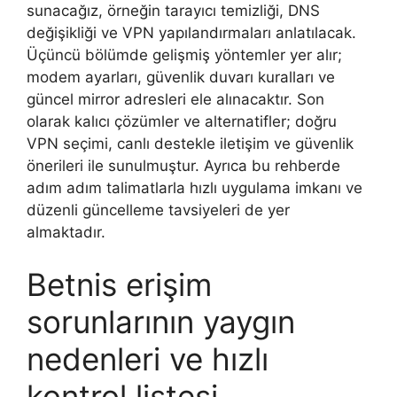
sunacağız, örneğin tarayıcı temizliği, DNS
değişikliği ve VPN yapılandırmaları anlatılacak.
Üçüncü bölümde gelişmiş yöntemler yer alır;
modem ayarları, güvenlik duvarı kuralları ve
güncel mirror adresleri ele alınacaktır. Son
olarak kalıcı çözümler ve alternatifler; doğru
VPN seçimi, canlı destekle iletişim ve güvenlik
önerileri ile sunulmuştur. Ayrıca bu rehberde
adım adım talimatlarla hızlı uygulama imkanı ve
düzenli güncelleme tavsiyeleri de yer
almaktadır.
Betnis erişim
sorunlarının yaygın
nedenleri ve hızlı
kontrol listesi