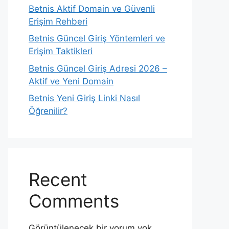
Betnis Aktif Domain ve Güvenli
Erişim Rehberi
Betnis Güncel Giriş Yöntemleri ve
Erişim Taktikleri
Betnis Güncel Giriş Adresi 2026 –
Aktif ve Yeni Domain
Betnis Yeni Giriş Linki Nasıl
Öğrenilir?
Recent
Comments
Görüntülenecek bir yorum yok.