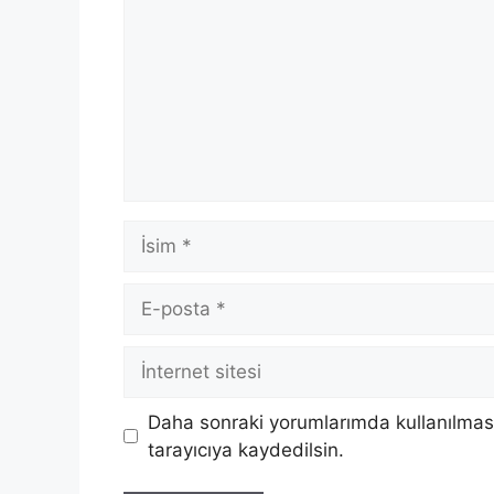
İsim
E-
posta
İnternet
sitesi
Daha sonraki yorumlarımda kullanılması
tarayıcıya kaydedilsin.