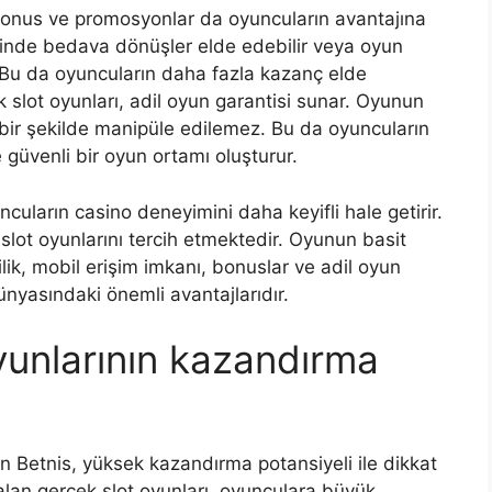
 bonus ve promosyonlar da oyuncuların avantajına
inde bedava dönüşler elde edebilir veya oyun
. Bu da oyuncuların daha fazla kazanç elde
k slot oyunları, adil oyun garantisi sunar. Oyunun
ir şekilde manipüle edilemez. Bu da oyuncuların
 güvenli bir oyun ortamı oluşturur.
ncuların casino deneyimini daha keyifli hale getirir.
slot oyunlarını tercih etmektedir. Oyunun basit
ilik, mobil erişim imkanı, bonuslar ve adil oyun
ünyasındaki önemli avantajlarıdır.
yunlarının kazandırma
n Betnis, yüksek kazandırma potansiyeli ile dikkat
alan gerçek slot oyunları, oyunculara büyük