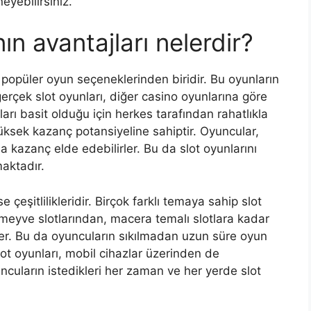
eyebilirsiniz.
ın avantajları nelerdir?
n popüler oyun seçeneklerinden biridir. Bu oyunların
gerçek slot oyunları, diğer casino oyunlarına göre
ları basit olduğu için herkes tarafından rahatlıkla
yüksek kazanç potansiyeline sahiptir. Oyuncular,
a kazanç elde edebilirler. Bu da slot oyunlarını
aktadır.
e çeşitlilikleridir. Birçok farklı temaya sahip slot
 meyve slotlarından, macera temalı slotlara kadar
ler. Bu da oyuncuların sıkılmadan uzun süre oyun
ot oyunları, mobil cihazlar üzerinden de
ncuların istedikleri her zaman ve her yerde slot