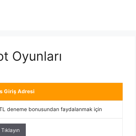
ot Oyunları
s Giriş Adresi
00 TL deneme bonusundan faydalanmak için
Tıklayın