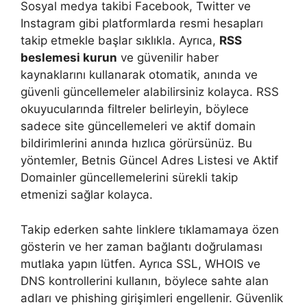
Sosyal medya takibi Facebook, Twitter ve
Instagram gibi platformlarda resmi hesapları
takip etmekle başlar sıklıkla. Ayrıca,
RSS
beslemesi kurun
ve güvenilir haber
kaynaklarını kullanarak otomatik, anında ve
güvenli güncellemeler alabilirsiniz kolayca. RSS
okuyucularında filtreler belirleyin, böylece
sadece site güncellemeleri ve aktif domain
bildirimlerini anında hızlıca görürsünüz. Bu
yöntemler, Betnis Güncel Adres Listesi ve Aktif
Domainler güncellemelerini sürekli takip
etmenizi sağlar kolayca.
Takip ederken sahte linklere tıklamamaya özen
gösterin ve her zaman bağlantı doğrulaması
mutlaka yapın lütfen. Ayrıca SSL, WHOIS ve
DNS kontrollerini kullanın, böylece sahte alan
adları ve phishing girişimleri engellenir. Güvenlik