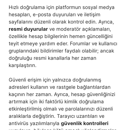
Hızlı doğrulama için platformun sosyal medya
hesapları, e-posta duyuruları ve iletişim
sayfalarını düzenli olarak kontrol edin. Ayrıca,
resmi duyurular
ve moderatör açıklamaları,
özellikle hesap bilgilerinin hemen güncelliğini
teyit etmeye yardım eder. Forumlar ve kullanıcı
gruplarındaki bildirimler faydalı olabilir; ancak
doğruluğu resmi kanallarla her zaman
karşılaştırın.
Güvenli erişim için yalnızca doğrulanmış
adresleri kullanın ve rastgele bağlantılardan
kaçının her zaman. Ayrıca, hesap güvenliğinizi
artırmak için iki faktörlü kimlik doğrulama
etkinleştirilmiş olmalı ve parolalarınızı düzenli
aralıklarla değiştirin. Tarayıcı uzantıları ve
antivirüs yazılımlarıyla
güvenlik kontrolleri