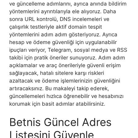
ve güncelleme adımlarını, ayrıca anında bildirim
yöntemlerini ayrıntılarıyla ele alıyoruz. Daha
sonra URL kontrolü, DNS incelemeleri ve
çalışırlık testleriyle aktif domain tespit
yöntemlerini adım adım gösteriyoruz. Ayrıca
hesap ve ödeme güvenliği için uygulanabilir
ipuçları veriyor, Telegram, sosyal medya ve RSS
takibi için pratik öneriler sunuyoruz. Adım adım
açıklamalar ve araç önerileriyle güvenli erişim
sağlayacak, hatalı sitelere karşı riskleri
azaltacak ve ödeme işlemlerinizin güvenliğini
artıracaksınız. Bu makaleyi takip ederek,
güncellemeleri hızlıca öğrenebilir ve hesabınızı
korumak için basit adımlar atabilirsiniz.
Betnis Güncel Adres
Listesini Güvenle