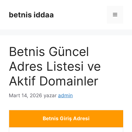
İçeriğe
atla
betnis iddaa
Menü
Betnis Güncel
Adres Listesi ve
Aktif Domainler
Mart 14, 2026
yazar
admin
Betnis Giriş Adresi