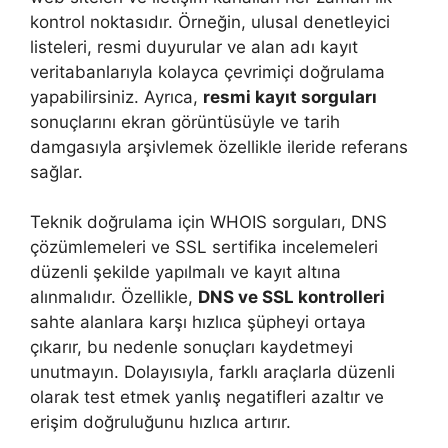
kontrol noktasıdır. Örneğin, ulusal denetleyici
listeleri, resmi duyurular ve alan adı kayıt
veritabanlarıyla kolayca çevrimiçi doğrulama
yapabilirsiniz. Ayrıca,
resmi kayıt sorguları
sonuçlarını ekran görüntüsüyle ve tarih
damgasıyla arşivlemek özellikle ileride referans
sağlar.
Teknik doğrulama için WHOIS sorguları, DNS
çözümlemeleri ve SSL sertifika incelemeleri
düzenli şekilde yapılmalı ve kayıt altına
alınmalıdır. Özellikle,
DNS ve SSL kontrolleri
sahte alanlara karşı hızlıca şüpheyi ortaya
çıkarır, bu nedenle sonuçları kaydetmeyi
unutmayın. Dolayısıyla, farklı araçlarla düzenli
olarak test etmek yanlış negatifleri azaltır ve
erişim doğruluğunu hızlıca artırır.