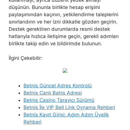
kullanmayı, ayrıca düzenli yedek almayı
düşünün. Bununla birlikte hesap erişimi
paylaşımından kaçının, yetkilendirme taleplerini
sınırlandırın ve her izni dikkatle gözden geçirin.
Destek gerektiren durumlarda resmi destek
hatlarıyla hızlıca iletişime geçin, gerekli adımları
birlikte takip edin ve bildirimde bulunun.
İlgini Çekebilir:
Betnis Güncel Adres Kontrolü
Betnis Canlı Bahis Adresi
Betnis Casino Tarayıcı Sürümü
Betnis İle VIP Bell Link Oynama Rehberi
Betnis Kayıt Girişi: Adım Adım Üyelik
Rehberi