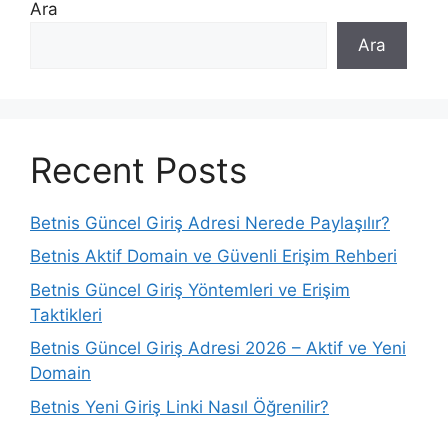
Ara
Ara
Recent Posts
Betnis Güncel Giriş Adresi Nerede Paylaşılır?
Betnis Aktif Domain ve Güvenli Erişim Rehberi
Betnis Güncel Giriş Yöntemleri ve Erişim
Taktikleri
Betnis Güncel Giriş Adresi 2026 – Aktif ve Yeni
Domain
Betnis Yeni Giriş Linki Nasıl Öğrenilir?