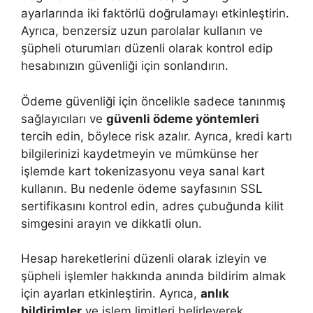
ayarlarında iki faktörlü doğrulamayı etkinleştirin.
Ayrıca, benzersiz uzun parolalar kullanın ve
şüpheli oturumları düzenli olarak kontrol edip
hesabınızın güvenliği için sonlandırın.
Ödeme güvenliği için öncelikle sadece tanınmış
sağlayıcıları ve
güvenli ödeme yöntemleri
tercih edin, böylece risk azalır. Ayrıca, kredi kartı
bilgilerinizi kaydetmeyin ve mümkünse her
işlemde kart tokenizasyonu veya sanal kart
kullanın. Bu nedenle ödeme sayfasının SSL
sertifikasını kontrol edin, adres çubuğunda kilit
simgesini arayın ve dikkatli olun.
Hesap hareketlerini düzenli olarak izleyin ve
şüpheli işlemler hakkında anında bildirim almak
için ayarları etkinleştirin. Ayrıca,
anlık
bildirimler
ve işlem limitleri belirleyerek