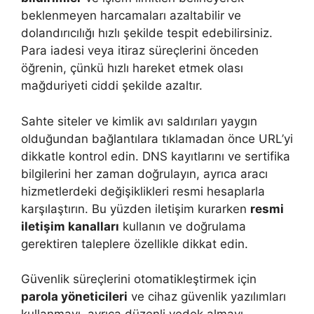
beklenmeyen harcamaları azaltabilir ve
dolandırıcılığı hızlı şekilde tespit edebilirsiniz.
Para iadesi veya itiraz süreçlerini önceden
öğrenin, çünkü hızlı hareket etmek olası
mağduriyeti ciddi şekilde azaltır.
Sahte siteler ve kimlik avı saldırıları yaygın
olduğundan bağlantılara tıklamadan önce URL’yi
dikkatle kontrol edin. DNS kayıtlarını ve sertifika
bilgilerini her zaman doğrulayın, ayrıca aracı
hizmetlerdeki değişiklikleri resmi hesaplarla
karşılaştırın. Bu yüzden iletişim kurarken
resmi
iletişim kanalları
kullanın ve doğrulama
gerektiren taleplere özellikle dikkat edin.
Güvenlik süreçlerini otomatikleştirmek için
parola yöneticileri
ve cihaz güvenlik yazılımları