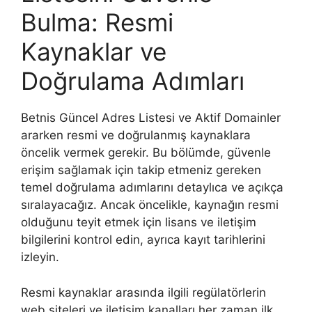
Bulma: Resmi
Kaynaklar ve
Doğrulama Adımları
Betnis Güncel Adres Listesi ve Aktif Domainler
ararken resmi ve doğrulanmış kaynaklara
öncelik vermek gerekir. Bu bölümde, güvenle
erişim sağlamak için takip etmeniz gereken
temel doğrulama adımlarını detaylıca ve açıkça
sıralayacağız. Ancak öncelikle, kaynağın resmi
olduğunu teyit etmek için lisans ve iletişim
bilgilerini kontrol edin, ayrıca kayıt tarihlerini
izleyin.
Resmi kaynaklar arasında ilgili regülatörlerin
web siteleri ve iletişim kanalları her zaman ilk