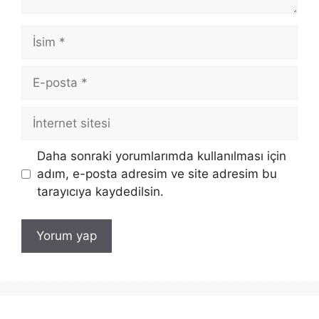
İsim
E-
posta
İnternet
sitesi
Daha sonraki yorumlarımda kullanılması için
adım, e-posta adresim ve site adresim bu
tarayıcıya kaydedilsin.