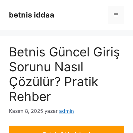
İçeriğe
atla
betnis iddaa
Menü
Betnis Güncel Giriş
Sorunu Nasıl
Çözülür? Pratik
Rehber
Kasım 8, 2025
yazar
admin