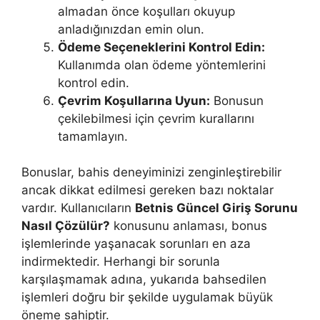
almadan önce koşulları okuyup
anladığınızdan emin olun.
Ödeme Seçeneklerini Kontrol Edin:
Kullanımda olan ödeme yöntemlerini
kontrol edin.
Çevrim Koşullarına Uyun:
Bonusun
çekilebilmesi için çevrim kurallarını
tamamlayın.
Bonuslar, bahis deneyiminizi zenginleştirebilir
ancak dikkat edilmesi gereken bazı noktalar
vardır. Kullanıcıların
Betnis Güncel Giriş Sorunu
Nasıl Çözülür?
konusunu anlaması, bonus
işlemlerinde yaşanacak sorunları en aza
indirmektedir. Herhangi bir sorunla
karşılaşmamak adına, yukarıda bahsedilen
işlemleri doğru bir şekilde uygulamak büyük
öneme sahiptir.