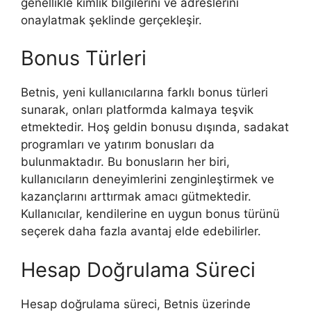
genellikle kimlik bilgilerini ve adreslerini
onaylatmak şeklinde gerçekleşir.
Bonus Türleri
Betnis, yeni kullanıcılarına farklı bonus türleri
sunarak, onları platformda kalmaya teşvik
etmektedir. Hoş geldin bonusu dışında, sadakat
programları ve yatırım bonusları da
bulunmaktadır. Bu bonusların her biri,
kullanıcıların deneyimlerini zenginleştirmek ve
kazançlarını arttırmak amacı gütmektedir.
Kullanıcılar, kendilerine en uygun bonus türünü
seçerek daha fazla avantaj elde edebilirler.
Hesap Doğrulama Süreci
Hesap doğrulama süreci, Betnis üzerinde