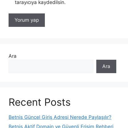
tarayıcıya kaydedilsin.
Ara
Ara
Recent Posts
Betnis Güncel Giriş Adresi Nerede Paylaşılır?
Betnis Aktif Domain ve Güvenli Erişim Rehberi