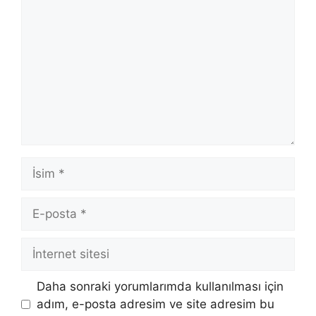
İsim
E-
posta
İnternet
sitesi
Daha sonraki yorumlarımda kullanılması için
adım, e-posta adresim ve site adresim bu