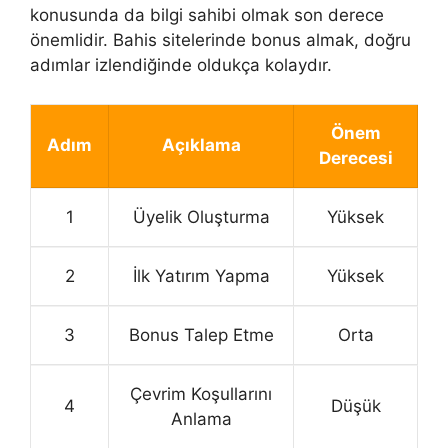
konusunda da bilgi sahibi olmak son derece
önemlidir. Bahis sitelerinde bonus almak, doğru
adımlar izlendiğinde oldukça kolaydır.
Önem
Adım
Açıklama
Derecesi
1
Üyelik Oluşturma
Yüksek
2
İlk Yatırım Yapma
Yüksek
3
Bonus Talep Etme
Orta
Çevrim Koşullarını
4
Düşük
Anlama