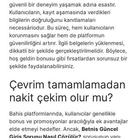
güvenli bir deneyim yaşamak adına esastır.
Kullanıcıların, kayıt aşamasında verdikleri
bilgilerin doğruluğunu kanıtlamaları
necessáriodur. Bu süreç, hem kullanıcıların
korunmasını sağlar hem de platformun
güvenilirliğini artırır. İlgili belgelerin yüklenmesi,
dikkatli bir şekilde gerçekleştirilmelidir. Böylece,
hoş geldin bonusu gibi fırsatlardan sorunsuz bir
şekilde faydalanabilirsiniz.
Çevrim tamamlamadan
nakit çekim olur mu?
Bahis platformlarında, kullanıcılar genellikle
bonus ve promosyonlar aracılığıyla ek avantajlar
elde etmeyi hedefler. Ancak,
Betnis Güncel
Giriş Sorunu Nasıl Çözülür?
sorusunun yanı