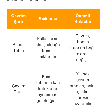
Çevrim
Önemli
Açıklama
Şartı
Noktalar
Çevrim,
Kullanıcının
bonus
Bonus
almış olduğu
tutarına bağlı
Tutarı
bonus
olarak
miktarıdır.
değişir.
Yüksek
Bonus
çevrim
tutarının kaç
Çevrim
oranları, nakit
katı kadar
Oranı
çekim
oynanması
süresini
gerektiğidir.
uzatabilir.