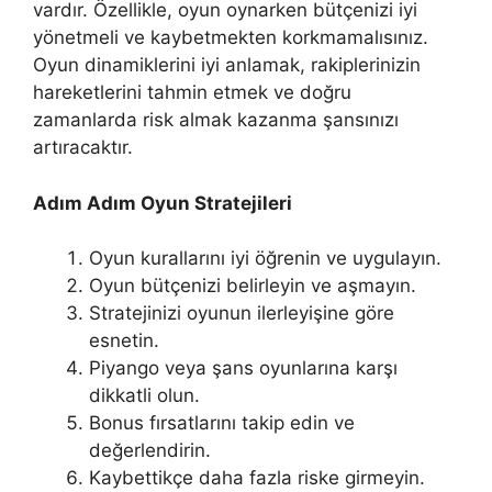
vardır. Özellikle, oyun oynarken bütçenizi iyi
yönetmeli ve kaybetmekten korkmamalısınız.
Oyun dinamiklerini iyi anlamak, rakiplerinizin
hareketlerini tahmin etmek ve doğru
zamanlarda risk almak kazanma şansınızı
artıracaktır.
Adım Adım Oyun Stratejileri
Oyun kurallarını iyi öğrenin ve uygulayın.
Oyun bütçenizi belirleyin ve aşmayın.
Stratejinizi oyunun ilerleyişine göre
esnetin.
Piyango veya şans oyunlarına karşı
dikkatli olun.
Bonus fırsatlarını takip edin ve
değerlendirin.
Kaybettikçe daha fazla riske girmeyin.