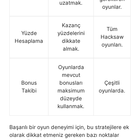
uzatmak.
oyunlar.
Kazanç
Tüm
Yüzde
yüzdelerini
Hacksaw
Hesaplama
dikkate
oyunları.
almak.
Oyunlarda
mevcut
Bonus
bonusları
Çeşitli
Takibi
maksimum
oyunlarda.
düzeyde
kullanmak.
Başarılı bir oyun deneyimi için, bu stratejilere ek
olarak dikkat etmeniz gereken bazı noktalar