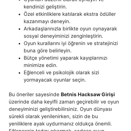
kendinizi geliştirin.
Özel etkinliklere katılarak ekstra ödüller
kazanmayı deneyin.
Arkadaşlarınızla birlikte oyun oynayarak
sosyal deneyiminizi zenginleştirin.
Oyun kurallarını iyi öğrenin ve stratejinizi
buna göre belirleyin.
Bütçe yönetimi yaparak kayıplarınızı
minimize edin.
Eğlenceli ve psikolojik olarak sizi
yormayacak oyunlar seçin.
Bu öneriler sayesinde
Betnis Hacksaw Girişi
üzerinde daha keyifli zaman geçirebilir ve oyun
deneyiminizi geliştirebilirsiniz. Oyun dünyası
sürekli olarak yenilenirken, sizin de bu
yeniliklere ayak uydurmanız oldukça önemli.