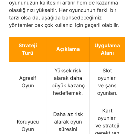
oyununuzun kalitesini artırır hem de kazanma
olasılığınızı yükseltir. Her oyuncunun farklı bir
tarzı olsa da, aşağıda bahsedeceğimiz
yöntemler pek çok kullanıcı için geçerli olabilir.
Strateji
Uygulama
Açıklama
Türü
Alanı
Yüksek risk
Slot
Agresif
alarak daha
oyunları
Oyun
büyük kazanç
ve şans
hedeflemek.
oyunları.
Kart
Daha az risk
oyunları
Koruyucu
alarak oyun
ve strateji
Oyun
süresini
gerektiren