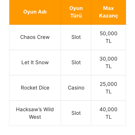
Oyun
Max
Oyun Adı
Türü
Kazanç
50,000
Chaos Crew
Slot
TL
30,000
Let It Snow
Slot
TL
25,000
Rocket Dice
Casino
TL
Hacksaw’s Wild
40,000
Slot
West
TL