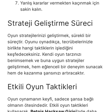
Yanlış kararlar vermekten kaçınmak için
sakin kalın.
Strateji Geliştirme Süreci
Oyun stratejilerinizi geliştirmek, sürekli bir
süreçtir. Oyunu oynadıkça, tecrübelerinizle
birlikte hangi taktiklerin işlediğini
keşfedeceksiniz. Kendi oyun tarzınızı
benimsemek ve buna uygun stratejiler
geliştirmek, hem eğlenceli bir deneyim sunacak
hem de kazanma şansınızı artıracaktır.
Etkili Oyun Taktikleri
Oyun oynamanın keyfi, sadece şansa bağlı
olmanın ötesindedir. Etkili oyun taktikleri
kullanarak,
Betnis Hacksaw Girişi
’nde daha