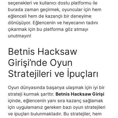
seçenekleri ve kullanıcı dostu platformu ile
burada zaman geçirmek, oyuncular için hem
eğlenceli hem de kazançlı bir deneyime
dönüşüyor. Eğlencenin ve heyecanın tadını
çıkarmak için bu platforma göz atmayı
unutmayın!
Betnis Hacksaw
Girişi’nde Oyun
Stratejileri ve İpuçları
Oyun dünyasında başarıya ulaşmak için iyi bir
strateji kurmak şarttır.
Betnis Hacksaw Girişi
içinde, eğlencenin yanı sıra kazanç sağlamak
için uygulamanız gereken bazı oyun stratejileri
ve ipuçları bulunmaktadır. Bu stratejiler, hem