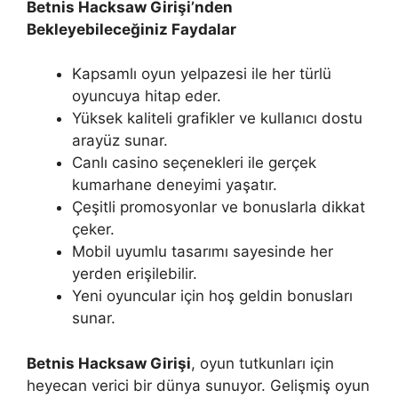
Betnis Hacksaw Girişi’nden
Bekleyebileceğiniz Faydalar
Kapsamlı oyun yelpazesi ile her türlü
oyuncuya hitap eder.
Yüksek kaliteli grafikler ve kullanıcı dostu
arayüz sunar.
Canlı casino seçenekleri ile gerçek
kumarhane deneyimi yaşatır.
Çeşitli promosyonlar ve bonuslarla dikkat
çeker.
Mobil uyumlu tasarımı sayesinde her
yerden erişilebilir.
Yeni oyuncular için hoş geldin bonusları
sunar.
Betnis Hacksaw Girişi
, oyun tutkunları için
heyecan verici bir dünya sunuyor. Gelişmiş oyun