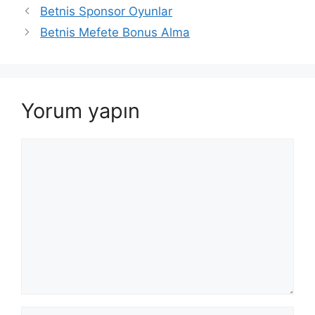
Betnis Sponsor Oyunlar
Betnis Mefete Bonus Alma
Yorum yapın
Yorum
İsim