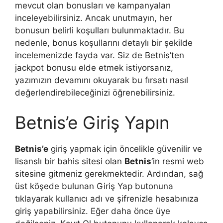
mevcut olan bonusları ve kampanyaları
inceleyebilirsiniz. Ancak unutmayın, her
bonusun belirli koşulları bulunmaktadır. Bu
nedenle, bonus koşullarını detaylı bir şekilde
incelemenizde fayda var. Siz de Betnis’ten
jackpot bonusu elde etmek istiyorsanız,
yazımızın devamını okuyarak bu fırsatı nasıl
değerlendirebileceğinizi öğrenebilirsiniz.
Betnis’e Giriş Yapın
Betnis’e
giriş yapmak için öncelikle güvenilir ve
lisanslı bir bahis sitesi olan
Betnis
‘in resmi web
sitesine gitmeniz gerekmektedir. Ardından, sağ
üst köşede bulunan Giriş Yap butonuna
tıklayarak kullanıcı adı ve şifrenizle hesabınıza
giriş yapabilirsiniz. Eğer daha önce üye