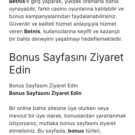
Betnis
‘e giriş yaparak, yüksek oranlarla bahis
oynayabilir, farklı casino oyunlarına katılabilir ve
bonus kampanyalarından faydalanabilirsiniz.
Güvenilir ve kaliteli hizmet anlayışıyla hizmet
veren
Betnis
, kullanıcılarına keyifli ve kazançlı
bir bahis deneyimi yaşatmayı hedeflemektedir.
Bonus Sayfasını Ziyaret
Edin
Bonus Sayfasını Ziyaret Edin
Bonus Sayfasını Ziyaret Edin
Bir online bahis sitesine üye olurken veya
mevcut bir üye olarak, bonuslardan yararlanmak
istiyorsanız, mutlaka bonus sayfasını ziyaret
etmelisiniz. Bu sayfada,
bonus
türleri,