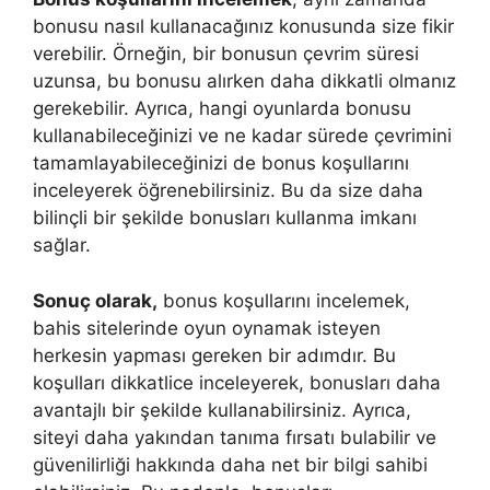
bonusu nasıl kullanacağınız konusunda size fikir
verebilir. Örneğin, bir bonusun çevrim süresi
uzunsa, bu bonusu alırken daha dikkatli olmanız
gerekebilir. Ayrıca, hangi oyunlarda bonusu
kullanabileceğinizi ve ne kadar sürede çevrimini
tamamlayabileceğinizi de bonus koşullarını
inceleyerek öğrenebilirsiniz. Bu da size daha
bilinçli bir şekilde bonusları kullanma imkanı
sağlar.
Sonuç olarak,
bonus koşullarını incelemek,
bahis sitelerinde oyun oynamak isteyen
herkesin yapması gereken bir adımdır. Bu
koşulları dikkatlice inceleyerek, bonusları daha
avantajlı bir şekilde kullanabilirsiniz. Ayrıca,
siteyi daha yakından tanıma fırsatı bulabilir ve
güvenilirliği hakkında daha net bir bilgi sahibi