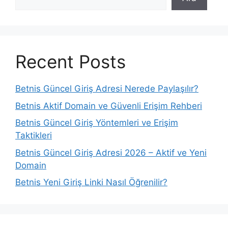
Recent Posts
Betnis Güncel Giriş Adresi Nerede Paylaşılır?
Betnis Aktif Domain ve Güvenli Erişim Rehberi
Betnis Güncel Giriş Yöntemleri ve Erişim
Taktikleri
Betnis Güncel Giriş Adresi 2026 – Aktif ve Yeni
Domain
Betnis Yeni Giriş Linki Nasıl Öğrenilir?