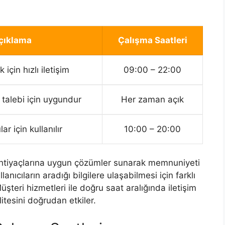
çıklama
Çalışma Saatleri
 için hızlı iletişim
09:00 – 22:00
 talebi için uygundur
Her zaman açık
ar için kullanılır
10:00 – 20:00
n ihtiyaçlarına uygun çözümler sunarak memnuniyeti
nıcıların aradığı bilgilere ulaşabilmesi için farklı
şteri hizmetleri ile doğru saat aralığında iletişim
litesini doğrudan etkiler.