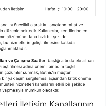
rudan iletişim
Hafta içi 10:00 – 20:00
analını öncelikli olarak kullanıcıların rahat ve
in düzenlemektedir. Kullanıcılar, kendilerine en
ının çözümüne daha hızlı bir şekilde
, bu hizmetlerin geliştirilmesine katkıda
sağlanmaktadır.
lları ve Çalışma Saatleri
başlığı altında ele alınan
yileştirilmesi adına önemli bir adım teşkil
ygun çözümler sunmak, Betnis’in müşteri
bir yaklaşım sergilemesi açısından kritik öneme
şteri hizmetleri kanallarını etkili bir şekilde
rcih yapmasıyla mümkün olacaktır.
leri İletişim Kanallarının