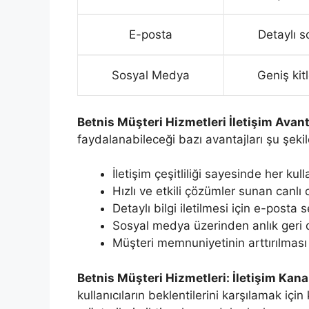
E-posta
Detaylı s
Sosyal Medya
Geniş kit
Betnis Müşteri Hizmetleri İletişim Avant
faydalanabileceği bazı avantajları şu şekild
İletişim çeşitliliği sayesinde her ku
Hızlı ve etkili çözümler sunan canlı
Detaylı bilgi iletilmesi için e-posta 
Sosyal medya üzerinden anlık geri 
Müşteri memnuniyetinin arttırılması
Betnis Müşteri Hizmetleri: İletişim Kana
kullanıcıların beklentilerini karşılamak için 