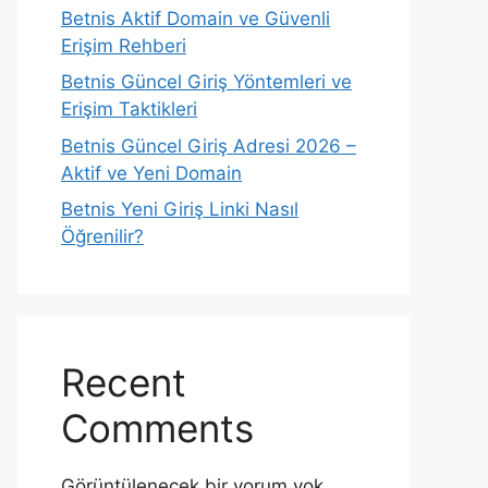
Betnis Aktif Domain ve Güvenli
Erişim Rehberi
Betnis Güncel Giriş Yöntemleri ve
Erişim Taktikleri
Betnis Güncel Giriş Adresi 2026 –
Aktif ve Yeni Domain
Betnis Yeni Giriş Linki Nasıl
Öğrenilir?
Recent
Comments
Görüntülenecek bir yorum yok.