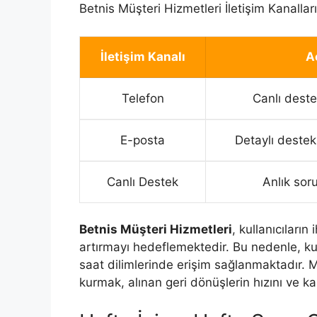
Betnis Müşteri Hizmetleri İletişim Kanalları
İletişim Kanalı
A
Telefon
Canlı destek
E-posta
Detaylı destek
Canlı Destek
Anlık sorul
Betnis Müşteri Hizmetleri
, kullanıcıları
artırmayı hedeflemektedir. Bu nedenle, kulla
saat dilimlerinde erişim sağlanmaktadır. Mü
kurmak, alınan geri dönüşlerin hızını ve ka