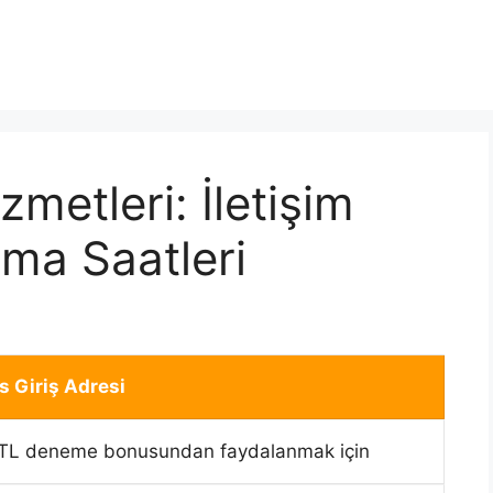
zmetleri: İletişim
şma Saatleri
s Giriş Adresi
00 TL deneme bonusundan faydalanmak için