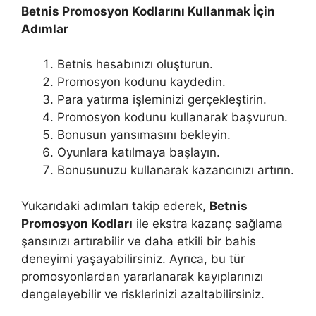
Betnis Promosyon Kodlarını Kullanmak İçin
Adımlar
Betnis hesabınızı oluşturun.
Promosyon kodunu kaydedin.
Para yatırma işleminizi gerçekleştirin.
Promosyon kodunu kullanarak başvurun.
Bonusun yansımasını bekleyin.
Oyunlara katılmaya başlayın.
Bonusunuzu kullanarak kazancınızı artırın.
Yukarıdaki adımları takip ederek,
Betnis
Promosyon Kodları
ile ekstra kazanç sağlama
şansınızı artırabilir ve daha etkili bir bahis
deneyimi yaşayabilirsiniz. Ayrıca, bu tür
promosyonlardan yararlanarak kayıplarınızı
dengeleyebilir ve risklerinizi azaltabilirsiniz.