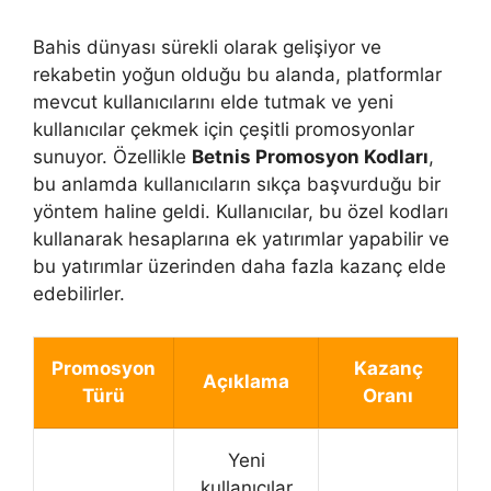
Bahis dünyası sürekli olarak gelişiyor ve
rekabetin yoğun olduğu bu alanda, platformlar
mevcut kullanıcılarını elde tutmak ve yeni
kullanıcılar çekmek için çeşitli promosyonlar
sunuyor. Özellikle
Betnis Promosyon Kodları
,
bu anlamda kullanıcıların sıkça başvurduğu bir
yöntem haline geldi. Kullanıcılar, bu özel kodları
kullanarak hesaplarına ek yatırımlar yapabilir ve
bu yatırımlar üzerinden daha fazla kazanç elde
edebilirler.
Promosyon
Kazanç
Açıklama
Türü
Oranı
Yeni
kullanıcılar