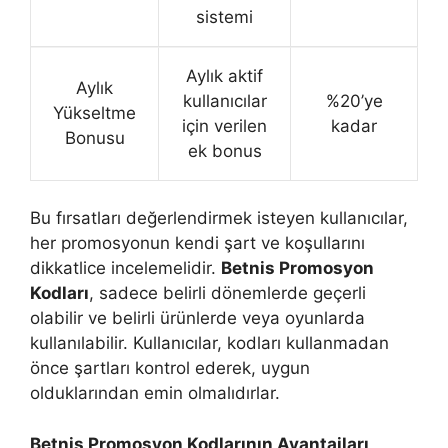
sistemi
Aylık aktif
Aylık
kullanıcılar
%20’ye
Yükseltme
için verilen
kadar
Bonusu
ek bonus
Bu fırsatları değerlendirmek isteyen kullanıcılar,
her promosyonun kendi şart ve koşullarını
dikkatlice incelemelidir.
Betnis Promosyon
Kodları
, sadece belirli dönemlerde geçerli
olabilir ve belirli ürünlerde veya oyunlarda
kullanılabilir. Kullanıcılar, kodları kullanmadan
önce şartları kontrol ederek, uygun
olduklarından emin olmalıdırlar.
Betnis Promosyon Kodlarının Avantajları