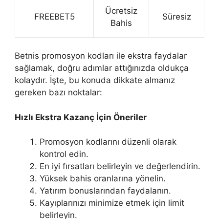
Ücretsiz
FREEBET5
Süresiz
Bahis
Betnis promosyon kodları ile ekstra faydalar
sağlamak, doğru adımlar attığınızda oldukça
kolaydır. İşte, bu konuda dikkate almanız
gereken bazı noktalar:
Hızlı Ekstra Kazanç İçin Öneriler
Promosyon kodlarını düzenli olarak
kontrol edin.
En iyi fırsatları belirleyin ve değerlendirin.
Yüksek bahis oranlarına yönelin.
Yatırım bonuslarından faydalanın.
Kayıplarınızı minimize etmek için limit
belirleyin.