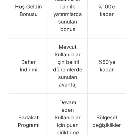
Hoş Geldin
için ilk
%100’e
Bonusu
yatırımlarda
kadar
sunulan
bonus
Mevcut
kullanıcılar
Bahar
için belirli
%50’ye
İndirimi
dönemlerde
kadar
sunulan
avantaj
Devam
eden
Sadakat
kullanıcılar
Bölgesel
Programı
için puan
değişiklikler
biriktirme