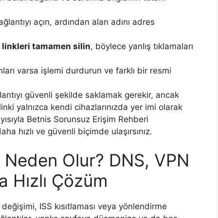
lantıyı açın, ardından alan adını adres
 linkleri tamamen silin
, böylece yanlış tıklamaları
arı varsa işlemi durdurun ve farklı bir resmi
antıyı güvenli şekilde saklamak gerekir, ancak
inki yalnızca kendi cihazlarınızda yer imi olarak
layısıyla Betnis Sorunsuz Erişim Rehberi
aha hızlı ve güvenli biçimde ulaşırsınız.
u Neden Olur? DNS, VPN
la Hızlı Çözüm
 değişimi, ISS kısıtlaması veya yönlendirme