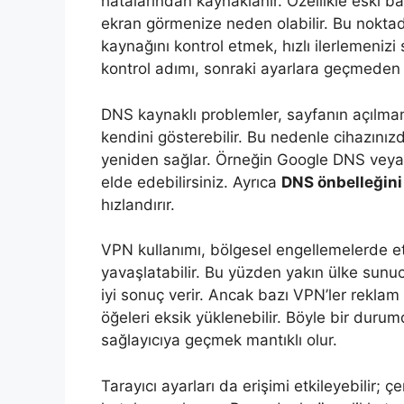
hatalarından kaynaklanır. Özellikle eski b
ekran görmenize neden olabilir. Bu nokt
kaynağını kontrol etmek, hızlı ilerlemeniz
kontrol adımı, sonraki ayarlara geçmeden ö
DNS kaynaklı problemler, sayfanın açılmam
kendini gösterebilir. Bu nedenle cihazın
yeniden sağlar. Örneğin Google DNS veya
elde edebilirsiniz. Ayrıca
DNS önbelleğin
hızlandırır.
VPN kullanımı, bölgesel engellemelerde etk
yavaşlatabilir. Bu yüzden yakın ülke sunu
iyi sonuç verir. Ancak bazı VPN’ler reklam
öğeleri eksik yüklenebilir. Böyle bir duru
sağlayıcıya geçmek mantıklı olur.
Tarayıcı ayarları da erişimi etkileyebilir; 