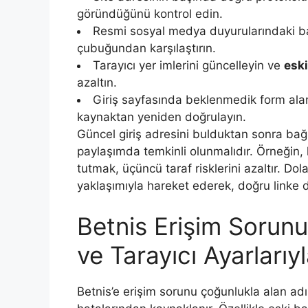
göründüğünü kontrol edin.
Resmi sosyal medya duyurularındaki bağ
çubuğundan karşılaştırın.
Tarayıcı yer imlerini güncelleyin ve
eski
azaltın.
Giriş sayfasında beklenmedik form alanl
kaynaktan yeniden doğrulayın.
Güncel giriş adresini bulduktan sonra bağl
paylaşımda temkinli olunmalıdır. Örneğin, l
tutmak, üçüncü taraf risklerini azaltır. Do
yaklaşımıyla hareket ederek, doğru linke d
Betnis Erişim Sorun
ve Tarayıcı Ayarlarıy
Betnis’e erişim sorunu çoğunlukla alan adı