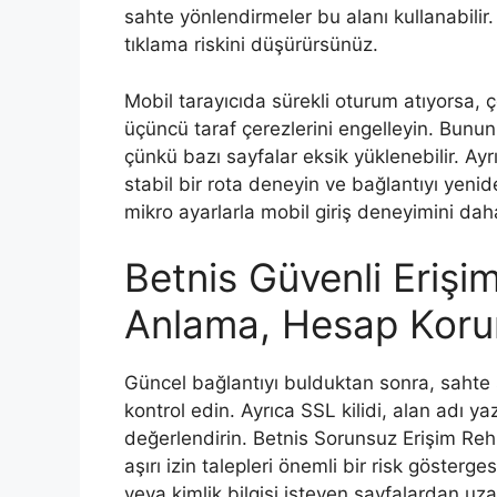
sahte yönlendirmeler bu alanı kullanabilir
tıklama riskini düşürürsünüz.
Mobil tarayıcıda sürekli oturum atıyorsa,
üçüncü taraf çerezlerini engelleyin. Bunu
çünkü bazı sayfalar eksik yüklenebilir. Ay
stabil bir rota deneyin ve bağlantıyı yeni
mikro ayarlarla mobil giriş deneyimini daha
Betnis Güvenli Erişim
Anlama, Hesap Koru
Güncel bağlantıyı bulduktan sonra, sahte 
kontrol edin. Ayrıca SSL kilidi, alan adı ya
değerlendirin. Betnis Sorunsuz Erişim R
aşırı izin talepleri önemli bir risk gösterg
veya kimlik bilgisi isteyen sayfalardan uz