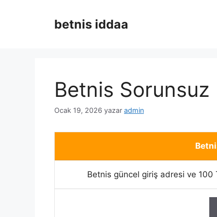
İçeriğe
atla
betnis iddaa
Betnis Sorunsuz 
Ocak 19, 2026
yazar
admin
Betni
Betnis güncel giriş adresi ve 1