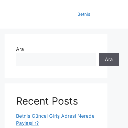
Betnis
Ara
Ara
Recent Posts
Betnis Güncel Giriş Adresi Nerede
Paylaşılır?