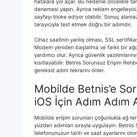
hatalara yol açar. Bu nedenle öncelikle tar
denemesi yapın. Ayrıca reklam engelleyici
sayfayı bloke ediyor olabilir. Sonuç alam
tarayıcıyla test etmek doğru bir adımdır.
Cihaz saatinin yanlış olması, SSL sertifika
Modem yeniden başlatma ve farklı bir ağ
yardımcı olur. Ayrıca güvenlik yazılımlarının
kısıtlayabilir. Betnis Sorunsuz Erişim Rehb
gereksiz adım tekrarını önler.
Mobilde Betnis’e Sor
iOS İçin Adım Adım A
Mobilde erişim sorunları çoğunlukla ağ terc
yüzden adımları sırayla uygulayın. Betni
telefonunuzun tarih ve saat ayarlarını oto