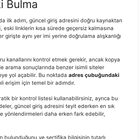
ki Bulma
a ilk adım, güncel giriş adresini doğru kaynaktan
i, eski linklerin kısa sürede geçersiz kalmasına
er girişte aynı yer imi yerine doğrulama alışkanlığı
ru kanallarını kontrol etmek gerekir, ancak kopya
kle arama sonuçlarında benzer isimli siteler
eye yol açabilir. Bu noktada
adres çubuğundaki
li erişim için temel bir adımdır.
ik bir kontrol listesi kullanabilirsiniz, ayrıca bu
ler, güncel giriş adresini teyit ederken en sık
te yönlendirmeleri daha erken fark edebilir,
 bulunduğunu ve sertifika bilgisinin tutarlı