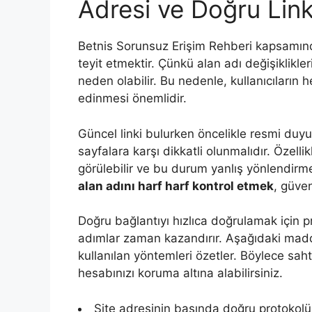
Adresi ve Doğru Lin
Betnis Sorunsuz Erişim Rehberi kapsamınd
teyit etmektir. Çünkü alan adı değişiklikler
neden olabilir. Bu nedenle, kullanıcıların h
edinmesi önemlidir.
Güncel linki bulurken öncelikle resmi duyu
sayfalara karşı dikkatli olunmalıdır. Özelli
görülebilir ve bu durum yanlış yönlendirm
alan adını harf harf kontrol etmek
, güven
Doğru bağlantıyı hızlıca doğrulamak için prat
adımlar zaman kazandırır. Aşağıdaki madde
kullanılan yöntemleri özetler. Böylece sah
hesabınızı koruma altına alabilirsiniz.
Site adresinin başında doğru protokolün