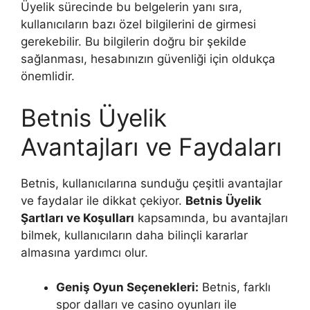
Üyelik sürecinde bu belgelerin yanı sıra,
kullanıcıların bazı özel bilgilerini de girmesi
gerekebilir. Bu bilgilerin doğru bir şekilde
sağlanması, hesabınızın güvenliği için oldukça
önemlidir.
Betnis Üyelik
Avantajları ve Faydaları
Betnis, kullanıcılarına sunduğu çeşitli avantajlar
ve faydalar ile dikkat çekiyor.
Betnis Üyelik
Şartları ve Koşulları
kapsamında, bu avantajları
bilmek, kullanıcıların daha bilinçli kararlar
almasına yardımcı olur.
Geniş Oyun Seçenekleri:
Betnis, farklı
spor dalları ve casino oyunları ile