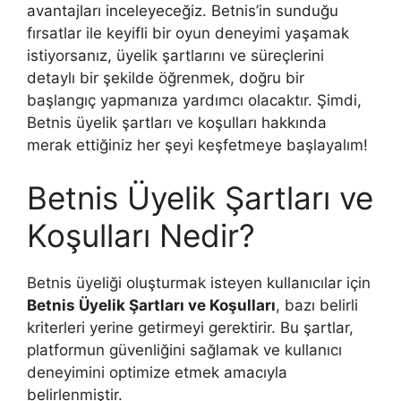
avantajları inceleyeceğiz. Betnis’in sunduğu
fırsatlar ile keyifli bir oyun deneyimi yaşamak
istiyorsanız, üyelik şartlarını ve süreçlerini
detaylı bir şekilde öğrenmek, doğru bir
başlangıç yapmanıza yardımcı olacaktır. Şimdi,
Betnis üyelik şartları ve koşulları hakkında
merak ettiğiniz her şeyi keşfetmeye başlayalım!
Betnis Üyelik Şartları ve
Koşulları Nedir?
Betnis üyeliği oluşturmak isteyen kullanıcılar için
Betnis Üyelik Şartları ve Koşulları
, bazı belirli
kriterleri yerine getirmeyi gerektirir. Bu şartlar,
platformun güvenliğini sağlamak ve kullanıcı
deneyimini optimize etmek amacıyla
belirlenmiştir.