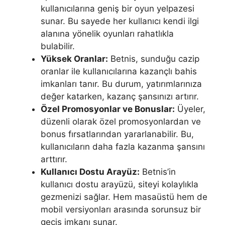
kullanıcılarına geniş bir oyun yelpazesi
sunar. Bu sayede her kullanıcı kendi ilgi
alanına yönelik oyunları rahatlıkla
bulabilir.
Yüksek Oranlar:
Betnis, sunduğu cazip
oranlar ile kullanıcılarına kazançlı bahis
imkanları tanır. Bu durum, yatırımlarınıza
değer katarken, kazanç şansınızı artırır.
Özel Promosyonlar ve Bonuslar:
Üyeler,
düzenli olarak özel promosyonlardan ve
bonus fırsatlarından yararlanabilir. Bu,
kullanıcıların daha fazla kazanma şansını
arttırır.
Kullanıcı Dostu Arayüz:
Betnis’in
kullanıcı dostu arayüzü, siteyi kolaylıkla
gezmenizi sağlar. Hem masaüstü hem de
mobil versiyonları arasında sorunsuz bir
geçiş imkanı sunar.