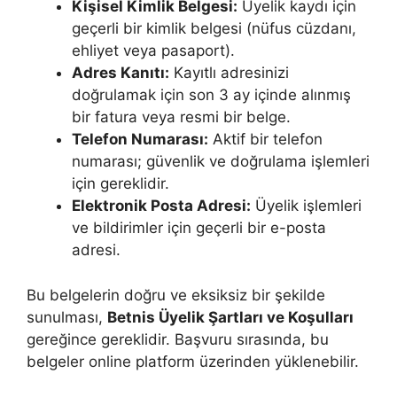
Kişisel Kimlik Belgesi:
Üyelik kaydı için
geçerli bir kimlik belgesi (nüfus cüzdanı,
ehliyet veya pasaport).
Adres Kanıtı:
Kayıtlı adresinizi
doğrulamak için son 3 ay içinde alınmış
bir fatura veya resmi bir belge.
Telefon Numarası:
Aktif bir telefon
numarası; güvenlik ve doğrulama işlemleri
için gereklidir.
Elektronik Posta Adresi:
Üyelik işlemleri
ve bildirimler için geçerli bir e-posta
adresi.
Bu belgelerin doğru ve eksiksiz bir şekilde
sunulması,
Betnis Üyelik Şartları ve Koşulları
gereğince gereklidir. Başvuru sırasında, bu
belgeler online platform üzerinden yüklenebilir.