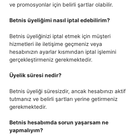
ve promosyonlar için belirli şartlar olabilir.
Betnis üyeliğimi nasıl iptal edebilirim?
Betnis üyeliğinizi iptal etmek için müşteri
hizmetleri ile iletişime geçmeniz veya
hesabınızın ayarlar kısmından iptal işlemini
gerçekleştirmeniz gerekmektedir.
Üyelik süresi nedir?
Betnis üyeliği süresizdir, ancak hesabınızı aktif
tutmanız ve belirli şartları yerine getirmeniz
gerekmektedir.
Betnis hesabımda sorun yaşarsam ne
yapmalıyım?