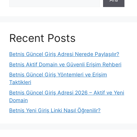
Recent Posts
Betnis Güncel Giriş Adresi Nerede Paylaşılır?
Betnis Aktif Domain ve Güvenli Erişim Rehberi
Betnis Güncel Giriş Yöntemleri ve Erişim
Taktikleri
Betnis Güncel Giriş Adresi 2026 – Aktif ve Yeni
Domain
Betnis Yeni Giriş Linki Nasıl Öğrenilir?