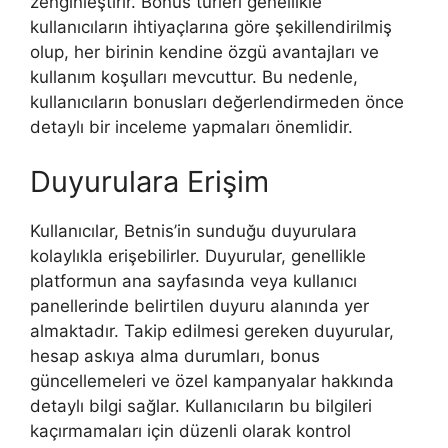
zenginleştirir. Bonus türleri genellikle
kullanıcıların ihtiyaçlarına göre şekillendirilmiş
olup, her birinin kendine özgü avantajları ve
kullanım koşulları mevcuttur. Bu nedenle,
kullanıcıların bonusları değerlendirmeden önce
detaylı bir inceleme yapmaları önemlidir.
Duyurulara Erişim
Kullanıcılar, Betnis’in sunduğu duyurulara
kolaylıkla erişebilirler. Duyurular, genellikle
platformun ana sayfasında veya kullanıcı
panellerinde belirtilen duyuru alanında yer
almaktadır. Takip edilmesi gereken duyurular,
hesap askıya alma durumları, bonus
güncellemeleri ve özel kampanyalar hakkında
detaylı bilgi sağlar. Kullanıcıların bu bilgileri
kaçırmamaları için düzenli olarak kontrol