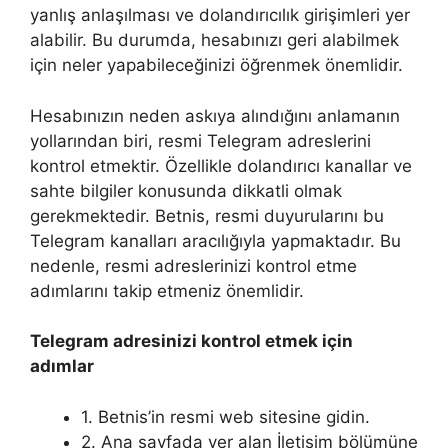
yanlış anlaşılması ve dolandırıcılık girişimleri yer
alabilir. Bu durumda, hesabınızı geri alabilmek
için neler yapabileceğinizi öğrenmek önemlidir.
Hesabınızın neden askıya alındığını anlamanın
yollarından biri, resmi Telegram adreslerini
kontrol etmektir. Özellikle dolandırıcı kanallar ve
sahte bilgiler konusunda dikkatli olmak
gerekmektedir. Betnis, resmi duyurularını bu
Telegram kanalları aracılığıyla yapmaktadır. Bu
nedenle, resmi adreslerinizi kontrol etme
adımlarını takip etmeniz önemlidir.
Telegram adresinizi kontrol etmek için
adımlar
1. Betnis’in resmi web sitesine gidin.
2. Ana sayfada yer alan İletişim bölümüne