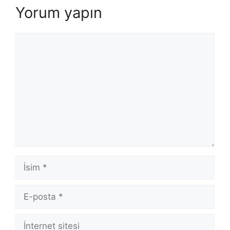
Yorum yapın
Yorum
İsim
E-
posta
İnternet