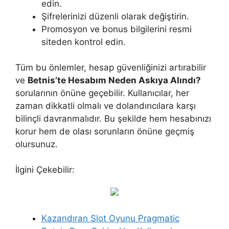
edin.
Şifrelerinizi düzenli olarak değiştirin.
Promosyon ve bonus bilgilerini resmi
siteden kontrol edin.
Tüm bu önlemler, hesap güvenliğinizi artırabilir
ve
Betnis’te Hesabım Neden Askıya Alındı?
sorularının önüne geçebilir. Kullanıcılar, her
zaman dikkatli olmalı ve dolandırıcılara karşı
bilinçli davranmalıdır. Bu şekilde hem hesabınızı
korur hem de olası sorunların önüne geçmiş
olursunuz.
İlgini Çekebilir:
Kazandıran Slot Oyunu Pragmatic