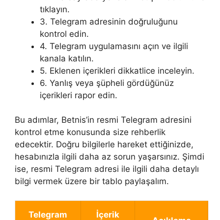
tıklayın.
3. Telegram adresinin doğruluğunu
kontrol edin.
4. Telegram uygulamasını açın ve ilgili
kanala katılın.
5. Eklenen içerikleri dikkatlice inceleyin.
6. Yanlış veya şüpheli gördüğünüz
içerikleri rapor edin.
Bu adımlar, Betnis’in resmi Telegram adresini
kontrol etme konusunda size rehberlik
edecektir. Doğru bilgilerle hareket ettiğinizde,
hesabınızla ilgili daha az sorun yaşarsınız. Şimdi
ise, resmi Telegram adresi ile ilgili daha detaylı
bilgi vermek üzere bir tablo paylaşalım.
Telegram
İçerik