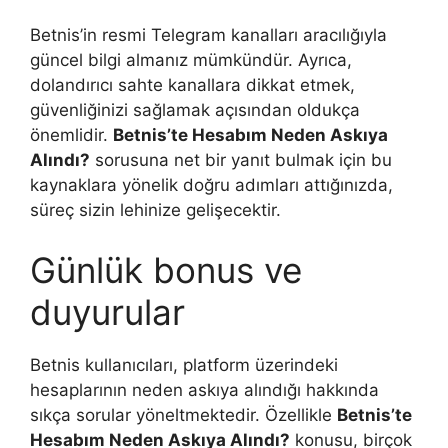
Betnis’in resmi Telegram kanalları aracılığıyla
güncel bilgi almanız mümkündür. Ayrıca,
dolandırıcı sahte kanallara dikkat etmek,
güvenliğinizi sağlamak açısından oldukça
önemlidir.
Betnis’te Hesabım Neden Askıya
Alındı?
sorusuna net bir yanıt bulmak için bu
kaynaklara yönelik doğru adımları attığınızda,
süreç sizin lehinize gelişecektir.
Günlük bonus ve
duyurular
Betnis kullanıcıları, platform üzerindeki
hesaplarının neden askıya alındığı hakkında
sıkça sorular yöneltmektedir. Özellikle
Betnis’te
Hesabım Neden Askıya Alındı?
konusu, birçok