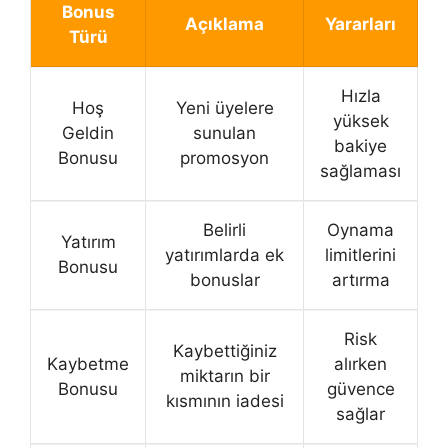
Bonus
Açıklama
Yararları
Türü
Hızla
Hoş
Yeni üyelere
yüksek
Geldin
sunulan
bakiye
Bonusu
promosyon
sağlaması
Belirli
Oynama
Yatırım
yatırımlarda ek
limitlerini
Bonusu
bonuslar
artırma
Risk
Kaybettiğiniz
Kaybetme
alırken
miktarın bir
Bonusu
güvence
kısmının iadesi
sağlar