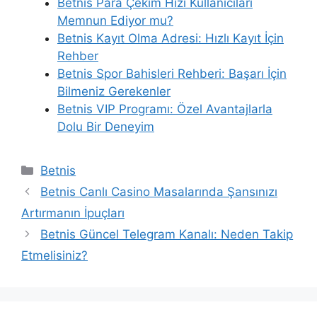
Betnis Para Çekim Hızı Kullanıcıları
Memnun Ediyor mu?
Betnis Kayıt Olma Adresi: Hızlı Kayıt İçin
Rehber
Betnis Spor Bahisleri Rehberi: Başarı İçin
Bilmeniz Gerekenler
Betnis VIP Programı: Özel Avantajlarla
Dolu Bir Deneyim
Kategoriler
Betnis
Betnis Canlı Casino Masalarında Şansınızı
Artırmanın İpuçları
Betnis Güncel Telegram Kanalı: Neden Takip
Etmelisiniz?