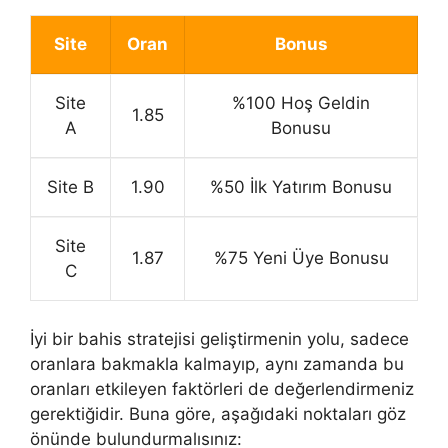
Site
Oran
Bonus
Site
%100 Hoş Geldin
1.85
A
Bonusu
Site B
1.90
%50 İlk Yatırım Bonusu
Site
1.87
%75 Yeni Üye Bonusu
C
İyi bir bahis stratejisi geliştirmenin yolu, sadece
oranlara bakmakla kalmayıp, aynı zamanda bu
oranları etkileyen faktörleri de değerlendirmeniz
gerektiğidir. Buna göre, aşağıdaki noktaları göz
önünde bulundurmalısınız: