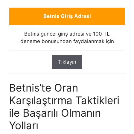
Betnis Giriş Adresi
Betnis güncel giriş adresi ve 100 TL
deneme bonusundan faydalanmak için
Tıklayın
Betnis’te Oran
Karşılaştırma Taktikleri
ile Başarılı Olmanın
Yolları