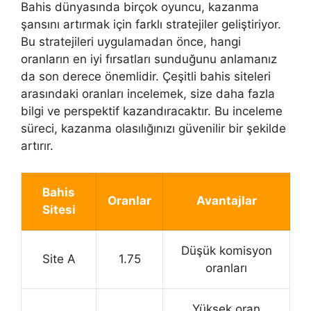
Bahis dünyasında birçok oyuncu, kazanma
şansını artırmak için farklı stratejiler geliştiriyor.
Bu stratejileri uygulamadan önce, hangi
oranların en iyi fırsatları sunduğunu anlamanız
da son derece önemlidir. Çeşitli bahis siteleri
arasındaki oranları incelemek, size daha fazla
bilgi ve perspektif kazandıracaktır. Bu inceleme
süreci, kazanma olasılığınızı güvenilir bir şekilde
artırır.
Bahis
Oranlar
Avantajlar
Sitesi
Düşük komisyon
Site A
1.75
oranları
Yüksek oran