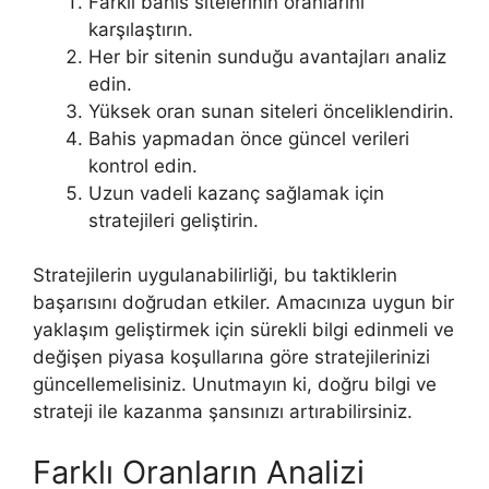
Farklı bahis sitelerinin oranlarını
karşılaştırın.
Her bir sitenin sunduğu avantajları analiz
edin.
Yüksek oran sunan siteleri önceliklendirin.
Bahis yapmadan önce güncel verileri
kontrol edin.
Uzun vadeli kazanç sağlamak için
stratejileri geliştirin.
Stratejilerin uygulanabilirliği, bu taktiklerin
başarısını doğrudan etkiler. Amacınıza uygun bir
yaklaşım geliştirmek için sürekli bilgi edinmeli ve
değişen piyasa koşullarına göre stratejilerinizi
güncellemelisiniz. Unutmayın ki, doğru bilgi ve
strateji ile kazanma şansınızı artırabilirsiniz.
Farklı Oranların Analizi