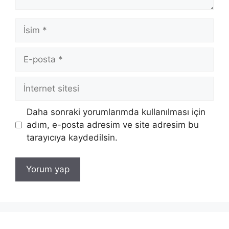
İsim
E-
posta
İnternet
sitesi
Daha sonraki yorumlarımda kullanılması için
adım, e-posta adresim ve site adresim bu
tarayıcıya kaydedilsin.