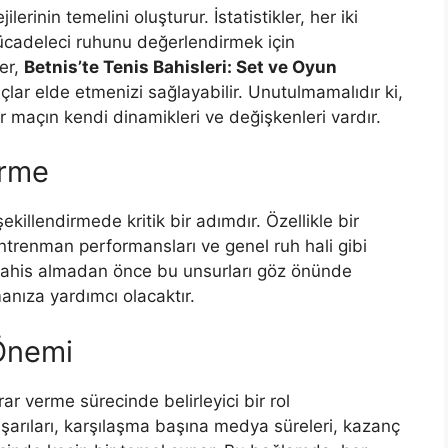
lerinin temelini oluşturur. İstatistikler, her iki
cadeleci ruhunu değerlendirmek için
ler,
Betnis’te Tenis Bahisleri: Set ve Oyun
ar elde etmenizi sağlayabilir. Unutulmamalıdır ki,
r maçın kendi dinamikleri ve değişkenleri vardır.
irme
killendirmede kritik bir adımdır. Özellikle bir
trenman performansları ve genel ruh hali gibi
ir. Bahis almadan önce bu unsurları göz önünde
nıza yardımcı olacaktır.
 Önemi
ar verme sürecinde belirleyici bir rol
rıları, karşılaşma başına medya süreleri, kazanç