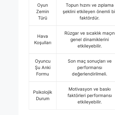
Oyun
Topun hızını ve zıplama
Zemin
şeklini etkileyen önemli bi
Türü
faktördür.
Rüzgar ve sıcaklık maçın
Hava
genel dinamiklerini
Koşulları
etkileyebilir.
Oyuncu
Son maç sonuçları ve
Şu Anki
performansı
Formu
değerlendirilmeli.
Motivasyon ve baskı
Psikolojik
faktörleri performansı
Durum
etkileyebilir.