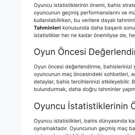
Oyuncu istatistiklerinin önemi, bahis strateji
oyuncunun geçmiş performanslarını ve mü
kullanılabilirken, bu verilere dayalı tahmin
Tahminleri
konusunda daha başarılı sonuçl
istatistikler her ne kadar önemliyse de, he
Oyun Öncesi Değerlend
Oyun öncesi değerlendirme, bahislerinizi şe
oyuncunun maç öncesindeki sohbetleri, an
detaylar, bahis tercihlerinizi etkileyebil
bulundurmak, daha doğru tahminler yapma
Oyuncu İstatistiklerinin
Oyuncu istatistikleri, bahis dünyasında kar
oynamaktadır. Oyuncunun geçmiş maç başa