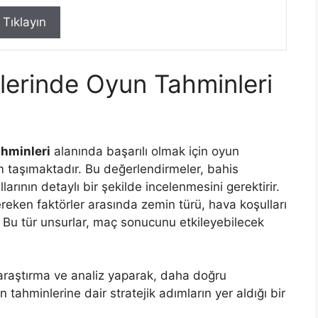
Tıklayın
slerinde Oyun Tahminleri
ahminleri
alanında başarılı olmak için oyun
taşımaktadır. Bu değerlendirmeler, bahis
ının detaylı bir şekilde incelenmesini gerektirir.
eken faktörler arasında zemin türü, hava koşulları
. Bu tür unsurlar, maç sonucunu etkileyebilecek
araştırma ve analiz yaparak, daha doğru
 tahminlerine dair stratejik adımların yer aldığı bir