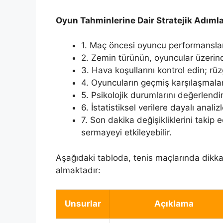
Oyun Tahminlerine Dair Stratejik Adıml
1. Maç öncesi oyuncu performansları
2. Zemin türünün, oyuncular üzerinde
3. Hava koşullarını kontrol edin; rü
4. Oyuncuların geçmiş karşılaşmaları
5. Psikolojik durumlarını değerlendi
6. İstatistiksel verilere dayalı analiz
7. Son dakika değişikliklerini takip
sermayeyi etkileyebilir.
Aşağıdaki tabloda, tenis maçlarında dikka
almaktadır:
Unsurlar
Açıklama