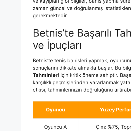
ve kayıpları gibi bilgiler, bahis yapma sü
zaman güncel ve doğrulanmış istatistikle
gerekmektedir.
Betnis’te Başarılı Tah
ve İpuçları
Betnis’te tenis bahisleri yapmak, oyuncun
sonuçlarını dikkate almakla başlar. Bu bilg
Tahminleri
için kritik öneme sahiptir. Başa
karşılıklı geçmişlerinden yararlanmak yatar
etkisi, tahminlerinizin doğruluğunu artırabil
Oyuncu
Yüzey Perfo
Oyuncu A
Çim: %75, Top