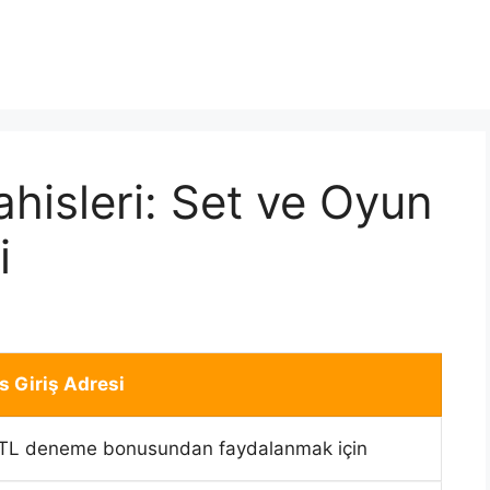
ahisleri: Set ve Oyun
i
s Giriş Adresi
00 TL deneme bonusundan faydalanmak için