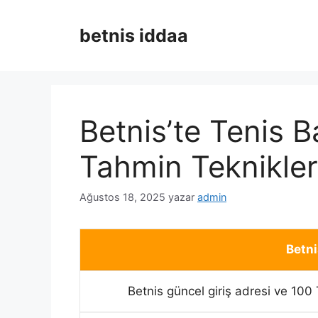
İçeriğe
atla
betnis iddaa
Betnis’te Tenis B
Tahmin Teknikler
Ağustos 18, 2025
yazar
admin
Betni
Betnis güncel giriş adresi ve 1