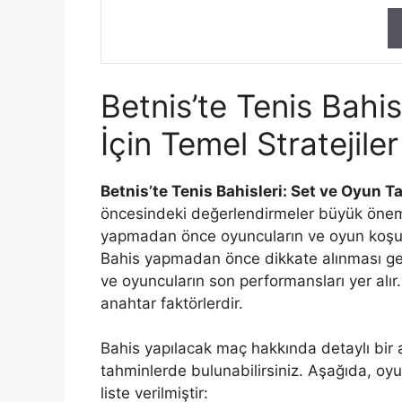
Betnis’te Tenis Bahi
İçin Temel Stratejiler
Betnis’te Tenis Bahisleri: Set ve Oyun T
öncesindeki değerlendirmeler büyük önem 
yapmadan önce oyuncuların ve oyun koşullar
Bahis yapmadan önce dikkate alınması ger
ve oyuncuların son performansları yer alır
anahtar faktörlerdir.
Bahis yapılacak maç hakkında detaylı bir 
tahminlerde bulunabilirsiniz. Aşağıda, oyun
liste verilmiştir: