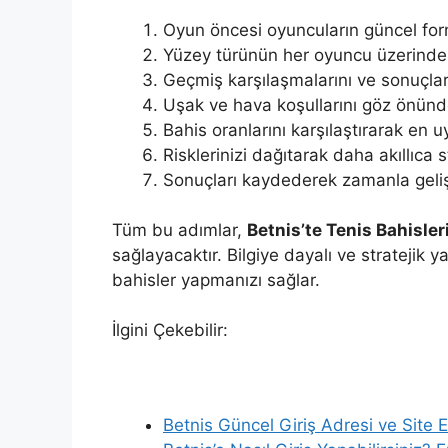
Oyun öncesi oyuncuların güncel for
Yüzey türünün her oyuncu üzerindeki
Geçmiş karşılaşmalarını ve sonuçları
Uşak ve hava koşullarını göz önün
Bahis oranlarını karşılaştırarak en 
Risklerinizi dağıtarak daha akıllıca str
Sonuçları kaydederek zamanla gelişi
Tüm bu adımlar,
Betnis’te Tenis Bahisler
sağlayacaktır. Bilgiye dayalı ve stratejik ya
bahisler yapmanızı sağlar.
İlgini Çekebilir:
Betnis Güncel Giriş Adresi ve Site E