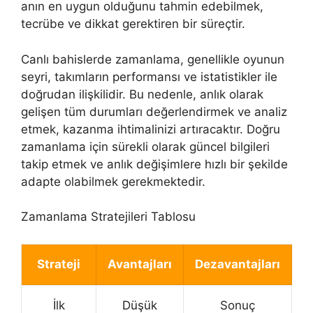
anın en uygun olduğunu tahmin edebilmek,
tecrübe ve dikkat gerektiren bir süreçtir.
Canlı bahislerde zamanlama, genellikle oyunun
seyri, takımların performansı ve istatistikler ile
doğrudan ilişkilidir. Bu nedenle, anlık olarak
gelişen tüm durumları değerlendirmek ve analiz
etmek, kazanma ihtimalinizi artıracaktır. Doğru
zamanlama için sürekli olarak güncel bilgileri
takip etmek ve anlık değişimlere hızlı bir şekilde
adapte olabilmek gerekmektedir.
Zamanlama Stratejileri Tablosu
Strateji
Avantajları
Dezavantajları
İlk
Düşük
Sonuç