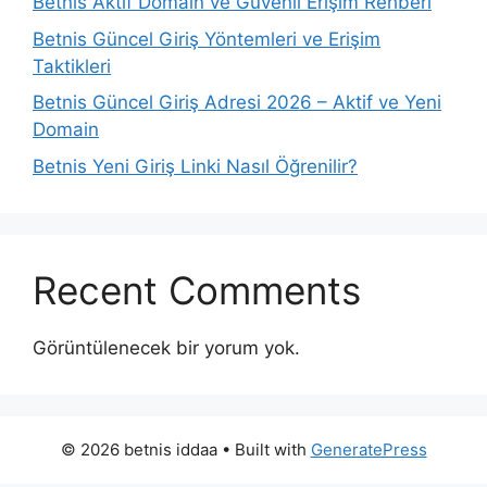
Betnis Aktif Domain ve Güvenli Erişim Rehberi
Betnis Güncel Giriş Yöntemleri ve Erişim
Taktikleri
Betnis Güncel Giriş Adresi 2026 – Aktif ve Yeni
Domain
Betnis Yeni Giriş Linki Nasıl Öğrenilir?
Recent Comments
Görüntülenecek bir yorum yok.
© 2026 betnis iddaa
• Built with
GeneratePress