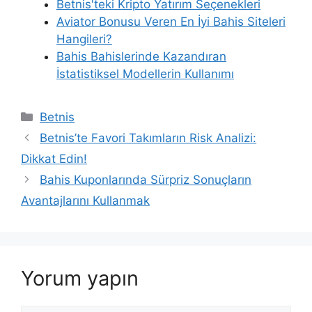
Betnis'teki Kripto Yatırım Seçenekleri
Aviator Bonusu Veren En İyi Bahis Siteleri
Hangileri?
Bahis Bahislerinde Kazandıran
İstatistiksel Modellerin Kullanımı
Kategoriler
Betnis
Betnis’te Favori Takımların Risk Analizi:
Dikkat Edin!
Bahis Kuponlarında Sürpriz Sonuçların
Avantajlarını Kullanmak
Yorum yapın