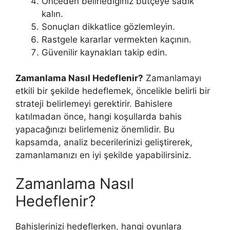
Önceden belirlediğiniz bütçeye sadık
kalın.
Sonuçları dikkatlice gözlemleyin.
Rastgele kararlar vermekten kaçının.
Güvenilir kaynakları takip edin.
Zamanlama Nasıl Hedeflenir?
Zamanlamayı
etkili bir şekilde hedeflemek, öncelikle belirli bir
strateji belirlemeyi gerektirir. Bahislere
katılmadan önce, hangi koşullarda bahis
yapacağınızı belirlemeniz önemlidir. Bu
kapsamda, analiz becerilerinizi geliştirerek,
zamanlamanızı en iyi şekilde yapabilirsiniz.
Zamanlama Nasıl
Hedeflenir?
Bahislerinizi hedeflerken, hangi oyunlara