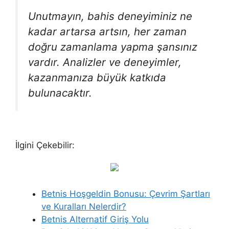
Unutmayın, bahis deneyiminiz ne
kadar artarsa artsın, her zaman
doğru zamanlama yapma şansınız
vardır. Analizler ve deneyimler,
kazanmanıza büyük katkıda
bulunacaktır.
İlgini Çekebilir:
Betnis Hoşgeldin Bonusu: Çevrim Şartları
ve Kuralları Nelerdir?
Betnis Alternatif Giriş Yolu