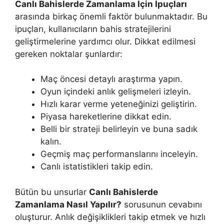
Canlı Bahislerde Zamanlama İçin İpuçları
arasında birkaç önemli faktör bulunmaktadır. Bu
ipuçları, kullanıcıların bahis stratejilerini
geliştirmelerine yardımcı olur. Dikkat edilmesi
gereken noktalar şunlardır:
Maç öncesi detaylı araştırma yapın.
Oyun içindeki anlık gelişmeleri izleyin.
Hızlı karar verme yeteneğinizi geliştirin.
Piyasa hareketlerine dikkat edin.
Belli bir strateji belirleyin ve buna sadık
kalın.
Geçmiş maç performanslarını inceleyin.
Canlı istatistikleri takip edin.
Bütün bu unsurlar
Canlı Bahislerde
Zamanlama Nasıl Yapılır?
sorusunun cevabını
oluşturur. Anlık değişiklikleri takip etmek ve hızlı