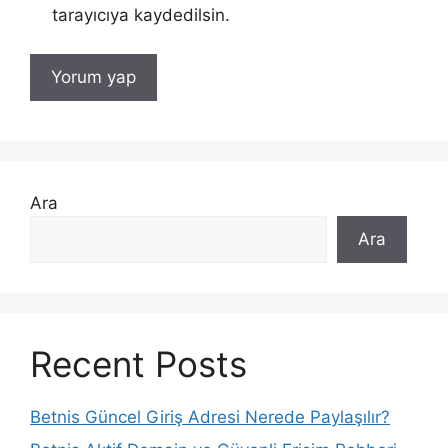
tarayıcıya kaydedilsin.
Ara
Ara
Recent Posts
Betnis Güncel Giriş Adresi Nerede Paylaşılır?