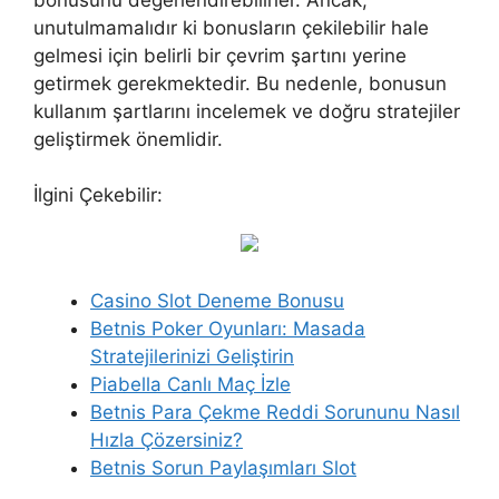
unutulmamalıdır ki bonusların çekilebilir hale
gelmesi için belirli bir çevrim şartını yerine
getirmek gerekmektedir. Bu nedenle, bonusun
kullanım şartlarını incelemek ve doğru stratejiler
geliştirmek önemlidir.
İlgini Çekebilir:
Casino Slot Deneme Bonusu
Betnis Poker Oyunları: Masada
Stratejilerinizi Geliştirin
Piabella Canlı Maç İzle
Betnis Para Çekme Reddi Sorununu Nasıl
Hızla Çözersiniz?
Betnis Sorun Paylaşımları Slot