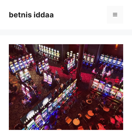
İçeriğe
atla
betnis iddaa
Menü