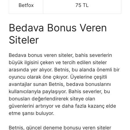
Betfox
75 TL
Bedava Bonus Veren
Siteler
Bedava bonus veren siteler, bahis severlerin
büyük ilgisini çeken ve tercih edilen siteler
arasında yer alıyor. Betnis, bu alanda önemli bir
oyuncu olarak öne çıkıyor. Üyelerine çeşitli
avantajlar sunan Betnis, bedava bonuslarını
kullanıcılarıyla paylaşıyor. Bahis severler, bu
bonusları değerlendirerek siteye olan
güvenlerini artırıyor ve daha fazla kazanç elde
etme şansı buluyor.
Betnis, güncel deneme bonusu veren siteler