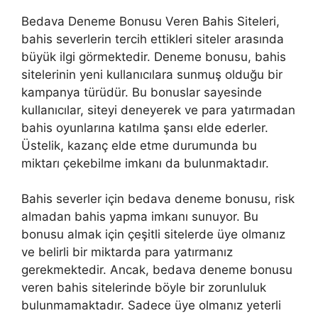
Bedava Deneme Bonusu Veren Bahis Siteleri,
bahis severlerin tercih ettikleri siteler arasında
büyük ilgi görmektedir. Deneme bonusu, bahis
sitelerinin yeni kullanıcılara sunmuş olduğu bir
kampanya türüdür. Bu bonuslar sayesinde
kullanıcılar, siteyi deneyerek ve para yatırmadan
bahis oyunlarına katılma şansı elde ederler.
Üstelik, kazanç elde etme durumunda bu
miktarı çekebilme imkanı da bulunmaktadır.
Bahis severler için bedava deneme bonusu, risk
almadan bahis yapma imkanı sunuyor. Bu
bonusu almak için çeşitli sitelerde üye olmanız
ve belirli bir miktarda para yatırmanız
gerekmektedir. Ancak, bedava deneme bonusu
veren bahis sitelerinde böyle bir zorunluluk
bulunmamaktadır. Sadece üye olmanız yeterli