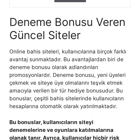
Deneme Bonusu Veren
Güncel Siteler
Online bahis siteleri, kullanıcılarına birçok farklı
avantaj sunmaktadır. Bu avantajlardan biri de
deneme bonusu olarak adlandırılan
promosyonlardır. Deneme bonusu, yeni üyeleri
çekmek ve siteye üye olmalarını teşvik etmek
amacıyla verilen bir tür hediye bonusudur. Bu
bonuslar, çeşitli bahis sitelerinde kullanıcıların
hesaplarına otomatik olarak yatırılmaktadır.
Bu bonuslar, kullanıcıların siteyi
denemelerine ve oyunlara katılmalarına
olanak tanır. Ayrıca, kullanıcılar hiçbir risk