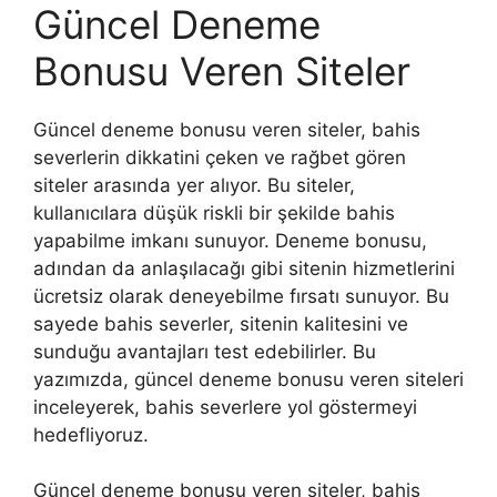
Güncel Deneme
Bonusu Veren Siteler
Güncel deneme bonusu veren siteler, bahis
severlerin dikkatini çeken ve rağbet gören
siteler arasında yer alıyor. Bu siteler,
kullanıcılara düşük riskli bir şekilde bahis
yapabilme imkanı sunuyor. Deneme bonusu,
adından da anlaşılacağı gibi sitenin hizmetlerini
ücretsiz olarak deneyebilme fırsatı sunuyor. Bu
sayede bahis severler, sitenin kalitesini ve
sunduğu avantajları test edebilirler. Bu
yazımızda, güncel deneme bonusu veren siteleri
inceleyerek, bahis severlere yol göstermeyi
hedefliyoruz.
Güncel deneme bonusu veren siteler, bahis