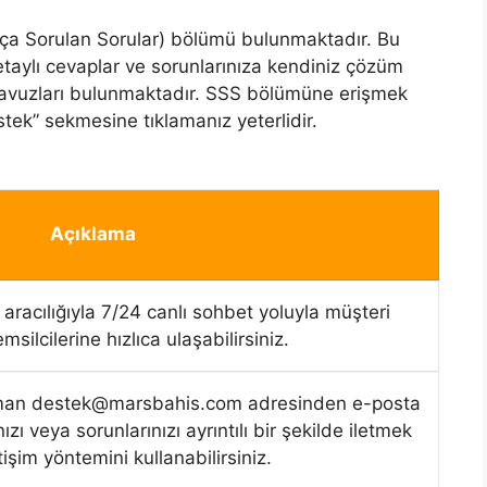
kça Sorulan Sorular) bölümü bulunmaktadır. Bu
etaylı cevaplar ve sorunlarınıza kendiniz çözüm
ılavuzları bulunmaktadır. SSS bölümüne erişmek
stek” sekmesine tıklamanız yeterlidir.
Açıklama
aracılığıyla 7/24 canlı sohbet yoluyla müşteri
msilcilerine hızlıca ulaşabilirsiniz.
zaman destek@marsbahis.com adresinden e-posta
ızı veya sorunlarınızı ayrıntılı bir şekilde iletmek
etişim yöntemini kullanabilirsiniz.