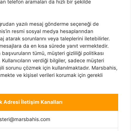
n telefon aramaları da hızlı bir şekilde
ğrudan yazılı mesaj gönderme seçeneği de
ahis’in resmi sosyal medya hesaplarından
atarak sorunlarını veya taleplerini iletebilirler.
mesajlara da en kısa sürede yanıt vermektedir.
aşvuruların tümü, müşteri gizliliği politikası
Kullanıcıların verdiği bilgiler, sadece müşteri
ili sorunu çözmek için kullanılmaktadır. Marsbahis,
mekte ve kişisel verileri korumak için gerekli
Adresi İletişim Kanalları
teri@marsbahis.com