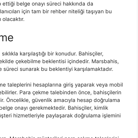
p ettiği belge onayı süreci hakkında da
nıcıları için tam bir rehber niteliği taşıyan bu
 olacaktır.
kme
klıkla karşılaştığı bir konudur. Bahisçiler,
 şekilde çekebilme beklentisi içindedir. Marsbahis,
me süreci sunarak bu beklentiyi karşılamaktadır.
e taleplerini hesaplarına giriş yaparak veya mobil
ebilirler. Para çekme talebinden önce, bahisçilerin
dir. Öncelikle, güvenlik amacıyla hesap doğrulama
belge onayı gerekmektedir. Bahisçiler, kimlik
üşteri hizmetleriyle paylaşarak doğrulama işlemini