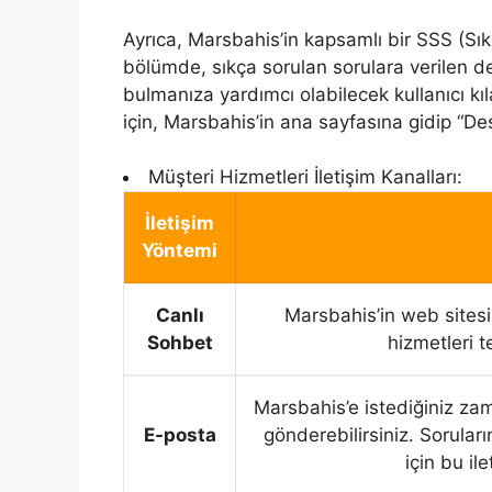
Ayrıca, Marsbahis’in kapsamlı bir SSS (Sı
bölümde, sıkça sorulan sorulara verilen d
bulmanıza yardımcı olabilecek kullanıcı k
için, Marsbahis’in ana sayfasına gidip “De
Müşteri Hizmetleri İletişim Kanalları:
İletişim
Yöntemi
Canlı
Marsbahis’in web sitesi 
Sohbet
hizmetleri te
Marsbahis’e istediğiniz 
E-posta
gönderebilirsiniz. Soruların
için bu il