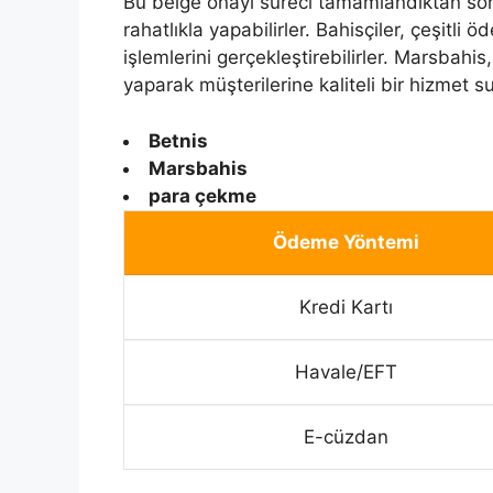
Bu belge onayı süreci tamamlandıktan son
rahatlıkla yapabilirler. Bahisçiler, çeşitl
işlemlerini gerçekleştirebilirler. Marsbahis,
yaparak müşterilerine kaliteli bir hizmet 
Betnis
Marsbahis
para çekme
Ödeme Yöntemi
Kredi Kartı
Havale/EFT
E-cüzdan