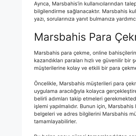
Ayrıca, Marsbahis’in kullanıcılarından tale
bilgilendirme sağlanacaktır. Marsbahis kulla
yazı, sorularınıza yanıt bulmanıza yardımcı
Marsbahis Para Çe
Marsbahis para çekme, online bahisçilerin sı
kazandıkları paraları hızlı ve güvenilir bir
müşterilerine kolay ve etkili bir para çek
Öncelikle, Marsbahis müşterileri para çekm
uygulama aracılığıyla kolayca gerçekleştir
belirli adımları takip etmeleri gerekmekte
işlemi yapılmalıdır. Bunun için, Marsbahis 
belgeleri ve adres bilgilerini Marsbahis m
tamamlayabilirler.