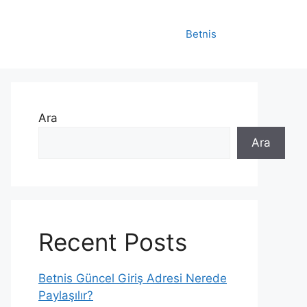
Betnis
Ara
Ara
Recent Posts
Betnis Güncel Giriş Adresi Nerede
Paylaşılır?