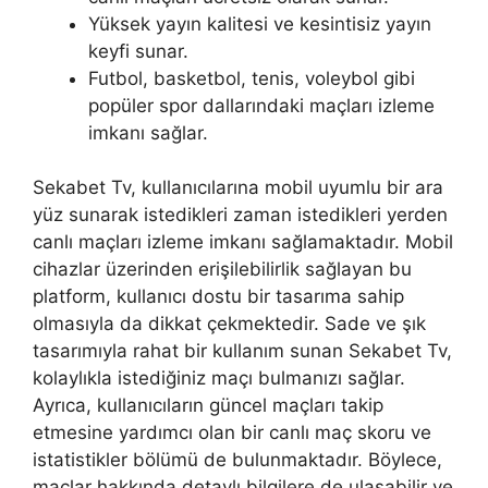
Yüksek yayın kalitesi ve kesintisiz yayın
keyfi sunar.
Futbol, basketbol, tenis, voleybol gibi
popüler spor dallarındaki maçları izleme
imkanı sağlar.
Sekabet Tv, kullanıcılarına mobil uyumlu bir ara
yüz sunarak istedikleri zaman istedikleri yerden
canlı maçları izleme imkanı sağlamaktadır. Mobil
cihazlar üzerinden erişilebilirlik sağlayan bu
platform, kullanıcı dostu bir tasarıma sahip
olmasıyla da dikkat çekmektedir. Sade ve şık
tasarımıyla rahat bir kullanım sunan Sekabet Tv,
kolaylıkla istediğiniz maçı bulmanızı sağlar.
Ayrıca, kullanıcıların güncel maçları takip
etmesine yardımcı olan bir canlı maç skoru ve
istatistikler bölümü de bulunmaktadır. Böylece,
maçlar hakkında detaylı bilgilere de ulaşabilir ve