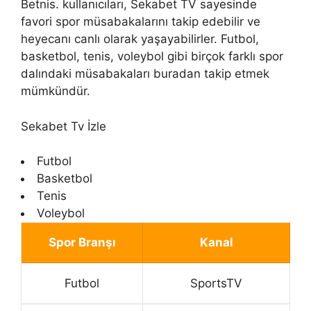
Betnis. kullanıcıları, Sekabet TV sayesinde
favori spor müsabakalarını takip edebilir ve
heyecanı canlı olarak yaşayabilirler. Futbol,
basketbol, tenis, voleybol gibi birçok farklı spor
dalındaki müsabakaları buradan takip etmek
mümkündür.
Sekabet Tv İzle
Futbol
Basketbol
Tenis
Voleybol
Spor Branşı
Kanal
Futbol
SportsTV