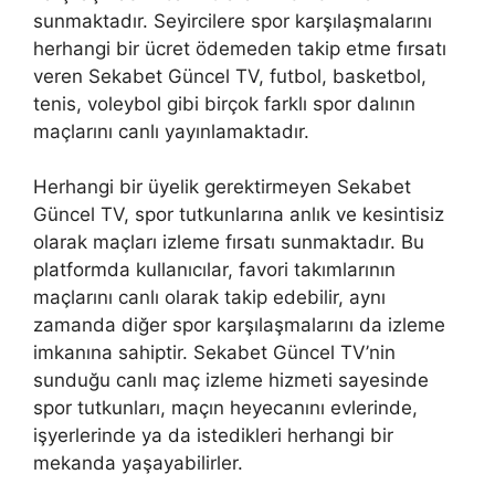
sunmaktadır. Seyircilere spor karşılaşmalarını
herhangi bir ücret ödemeden takip etme fırsatı
veren Sekabet Güncel TV, futbol, basketbol,
tenis, voleybol gibi birçok farklı spor dalının
maçlarını canlı yayınlamaktadır.
Herhangi bir üyelik gerektirmeyen Sekabet
Güncel TV, spor tutkunlarına anlık ve kesintisiz
olarak maçları izleme fırsatı sunmaktadır. Bu
platformda kullanıcılar, favori takımlarının
maçlarını canlı olarak takip edebilir, aynı
zamanda diğer spor karşılaşmalarını da izleme
imkanına sahiptir. Sekabet Güncel TV’nin
sunduğu canlı maç izleme hizmeti sayesinde
spor tutkunları, maçın heyecanını evlerinde,
işyerlerinde ya da istedikleri herhangi bir
mekanda yaşayabilirler.