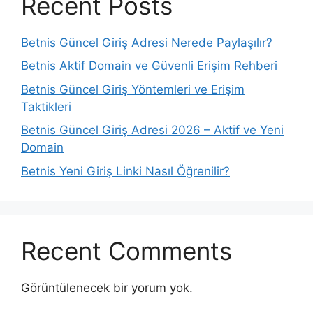
Recent Posts
Betnis Güncel Giriş Adresi Nerede Paylaşılır?
Betnis Aktif Domain ve Güvenli Erişim Rehberi
Betnis Güncel Giriş Yöntemleri ve Erişim
Taktikleri
Betnis Güncel Giriş Adresi 2026 – Aktif ve Yeni
Domain
Betnis Yeni Giriş Linki Nasıl Öğrenilir?
Recent Comments
Görüntülenecek bir yorum yok.