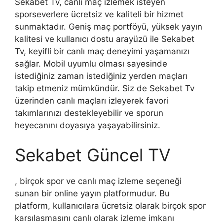
Sekabet Tv, canlı maç izlemek isteyen
sporseverlere ücretsiz ve kaliteli bir hizmet
sunmaktadır. Geniş maç portföyü, yüksek yayın
kalitesi ve kullanıcı dostu arayüzü ile Sekabet
Tv, keyifli bir canlı maç deneyimi yaşamanızı
sağlar. Mobil uyumlu olması sayesinde
istediğiniz zaman istediğiniz yerden maçları
takip etmeniz mümkündür. Siz de Sekabet Tv
üzerinden canlı maçları izleyerek favori
takımlarınızı destekleyebilir ve sporun
heyecanını doyasıya yaşayabilirsiniz.
Sekabet Güncel TV
, birçok spor ve canlı maç izleme seçeneği
sunan bir online yayın platformudur. Bu
platform, kullanıcılara ücretsiz olarak birçok spor
karşılaşmasını canlı olarak izleme imkanı