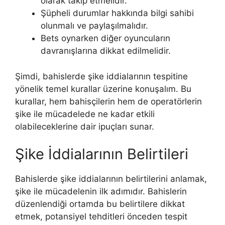
olarak takip etmelidir.
Şüpheli durumlar hakkında bilgi sahibi
olunmalı ve paylaşılmalıdır.
Bets oynarken diğer oyuncuların
davranışlarına dikkat edilmelidir.
Şimdi, bahislerde şike iddialarının tespitine
yönelik temel kurallar üzerine konuşalım. Bu
kurallar, hem bahisçilerin hem de operatörlerin
şike ile mücadelede ne kadar etkili
olabileceklerine dair ipuçları sunar.
Şike İddialarının Belirtileri
Bahislerde şike iddialarının belirtilerini anlamak,
şike ile mücadelenin ilk adımıdır. Bahislerin
düzenlendiği ortamda bu belirtilere dikkat
etmek, potansiyel tehditleri önceden tespit