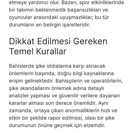
etmeye yardımcı olur. Bazen, spor etkinliklerinde
bir takımın beklenmedik başarısızlıkları ve
oyuncular arasındaki uyuşmazlıklar, bu tür
durumların en belirgin işaretleridir.
Dikkat Edilmesi Gereken
Temel Kurallar
Bahislerde şike iddialarına karşı alınacak
önlemlerin başında, doğru bilgi kaynaklarına
erişim gelmektedir. Bahisçilerin ve operatörlerin,
şike skandallarını önlemek adına detaylı
analizler yapması ve güvenilir verilere dayanan
kararlar alması son derece önemlidir. Aynı
zamanda, ortaya çıkan anormalliklerin hızlı ve
etkin bir şekilde rapor edilmesi, olası bir şike
durumunun önüne geçmek için elzemdir.