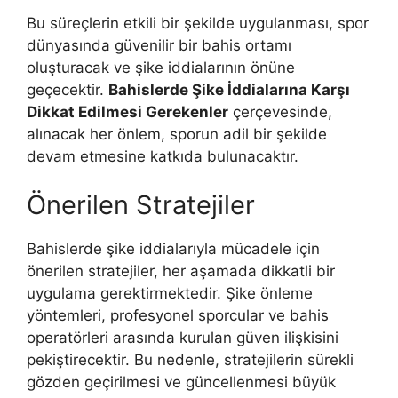
Bu süreçlerin etkili bir şekilde uygulanması, spor
dünyasında güvenilir bir bahis ortamı
oluşturacak ve şike iddialarının önüne
geçecektir.
Bahislerde Şike İddialarına Karşı
Dikkat Edilmesi Gerekenler
çerçevesinde,
alınacak her önlem, sporun adil bir şekilde
devam etmesine katkıda bulunacaktır.
Önerilen Stratejiler
Bahislerde şike iddialarıyla mücadele için
önerilen stratejiler, her aşamada dikkatli bir
uygulama gerektirmektedir. Şike önleme
yöntemleri, profesyonel sporcular ve bahis
operatörleri arasında kurulan güven ilişkisini
pekiştirecektir. Bu nedenle, stratejilerin sürekli
gözden geçirilmesi ve güncellenmesi büyük