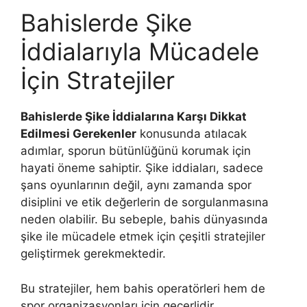
Bahislerde Şike
İddialarıyla Mücadele
İçin Stratejiler
Bahislerde Şike İddialarına Karşı Dikkat
Edilmesi Gerekenler
konusunda atılacak
adımlar, sporun bütünlüğünü korumak için
hayati öneme sahiptir. Şike iddiaları, sadece
şans oyunlarının değil, aynı zamanda spor
disiplini ve etik değerlerin de sorgulanmasına
neden olabilir. Bu sebeple, bahis dünyasında
şike ile mücadele etmek için çeşitli stratejiler
geliştirmek gerekmektedir.
Bu stratejiler, hem bahis operatörleri hem de
spor organizasyonları için geçerlidir.