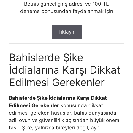
Betnis güncel giriş adresi ve 100 TL
deneme bonusundan faydalanmak için
Tıklayın
Bahislerde Şike
İddialarına Karşı Dikkat
Edilmesi Gerekenler
Bahislerde Şike İddialarına Karşı Dikkat
Edilmesi Gerekenler
konusunda dikkat
edilmesi gereken hususlar, bahis dünyasında
adil oyun ve güvenilirlik açısından büyük önem
taşır. Şike, yalnızca bireyleri değil, aynı