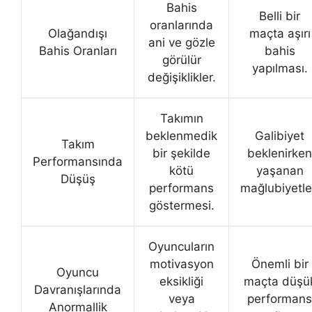
Bahis
Belli bir
oranlarında
Olağandışı
maçta aşırı
ani ve gözle
Bahis Oranları
bahis
görülür
yapılması.
değişiklikler.
Takımın
beklenmedik
Galibiyet
Takım
bir şekilde
beklenirken
Performansında
kötü
yaşanan
Düşüş
performans
mağlubiyetle
göstermesi.
Oyuncuların
motivasyon
Önemli bir
Oyuncu
eksikliği
maçta düşü
Davranışlarında
veya
performans
Anormallik