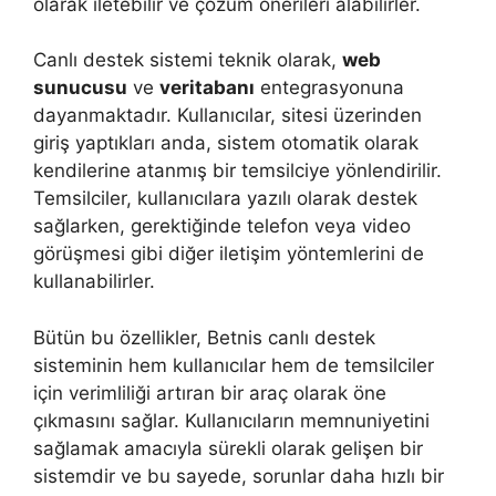
olarak iletebilir ve çözüm önerileri alabilirler.
Canlı destek sistemi teknik olarak,
web
sunucusu
ve
veritabanı
entegrasyonuna
dayanmaktadır. Kullanıcılar, sitesi üzerinden
giriş yaptıkları anda, sistem otomatik olarak
kendilerine atanmış bir temsilciye yönlendirilir.
Temsilciler, kullanıcılara yazılı olarak destek
sağlarken, gerektiğinde telefon veya video
görüşmesi gibi diğer iletişim yöntemlerini de
kullanabilirler.
Bütün bu özellikler, Betnis canlı destek
sisteminin hem kullanıcılar hem de temsilciler
için verimliliği artıran bir araç olarak öne
çıkmasını sağlar. Kullanıcıların memnuniyetini
sağlamak amacıyla sürekli olarak gelişen bir
sistemdir ve bu sayede, sorunlar daha hızlı bir