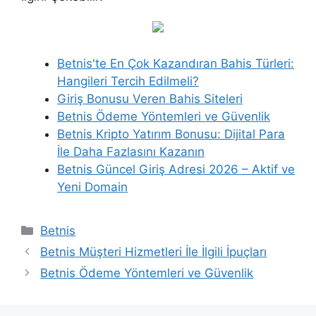
Betnis'te En Çok Kazandıran Bahis Türleri:
Hangileri Tercih Edilmeli?
Giriş Bonusu Veren Bahis Siteleri
Betnis Ödeme Yöntemleri ve Güvenlik
Betnis Kripto Yatırım Bonusu: Dijital Para
İle Daha Fazlasını Kazanın
Betnis Güncel Giriş Adresi 2026 – Aktif ve
Yeni Domain
Kategoriler
Betnis
Betnis Müşteri Hizmetleri İle İlgili İpuçları
Betnis Ödeme Yöntemleri ve Güvenlik