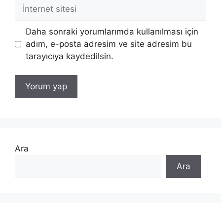
İnternet
sitesi
Daha sonraki yorumlarımda kullanılması için
adım, e-posta adresim ve site adresim bu
tarayıcıya kaydedilsin.
Ara
Ara