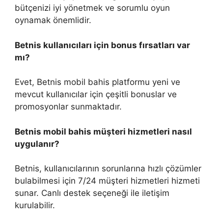
bütçenizi iyi yönetmek ve sorumlu oyun
oynamak önemlidir.
Betnis kullanıcıları için bonus fırsatları var
mı?
Evet, Betnis mobil bahis platformu yeni ve
mevcut kullanıcılar için çeşitli bonuslar ve
promosyonlar sunmaktadır.
Betnis mobil bahis müşteri hizmetleri nasıl
uygulanır?
Betnis, kullanıcılarının sorunlarına hızlı çözümler
bulabilmesi için 7/24 müşteri hizmetleri hizmeti
sunar. Canlı destek seçeneği ile iletişim
kurulabilir.