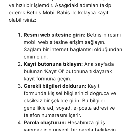
ve hızlı bir işlemdir. Aşağıdaki adımları takip
ederek Betnis Mobil Bahis ile kolayca kayıt
olabilirsiniz:
Resmi web sitesine girin:
Betnis’in resmi
mobil web sitesine erişim sağlayın.
Sağlam bir internet bağlantısı olduğundan
emin olun.
Kayıt butonuna tıklayın:
Ana sayfada
bulunan ‘Kayıt Ol’ butonuna tıklayarak
kayıt formuna geçin.
Gerekli bilgileri doldurun:
Kayıt
formunda kişisel bilgilerinizi doğruca ve
eksiksiz bir şekilde girin. Bu bilgiler
genellikle ad, soyad, e-posta adresi ve
telefon numarasını içerir.
Parola oluşturun:
Hesabınıza giriş
yapmak için güvenli bir parola belirleyin.