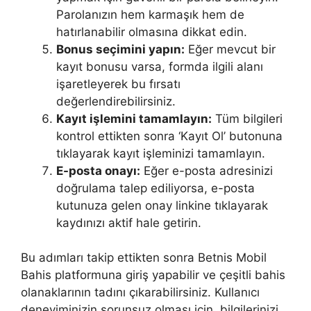
Parolanızın hem karmaşık hem de
hatırlanabilir olmasına dikkat edin.
Bonus seçimini yapın:
Eğer mevcut bir
kayıt bonusu varsa, formda ilgili alanı
işaretleyerek bu fırsatı
değerlendirebilirsiniz.
Kayıt işlemini tamamlayın:
Tüm bilgileri
kontrol ettikten sonra ‘Kayıt Ol’ butonuna
tıklayarak kayıt işleminizi tamamlayın.
E-posta onayı:
Eğer e-posta adresinizi
doğrulama talep ediliyorsa, e-posta
kutunuza gelen onay linkine tıklayarak
kaydınızı aktif hale getirin.
Bu adımları takip ettikten sonra Betnis Mobil
Bahis platformuna giriş yapabilir ve çeşitli bahis
olanaklarının tadını çıkarabilirsiniz. Kullanıcı
deneyiminizin sorunsuz olması için, bilgilerinizi