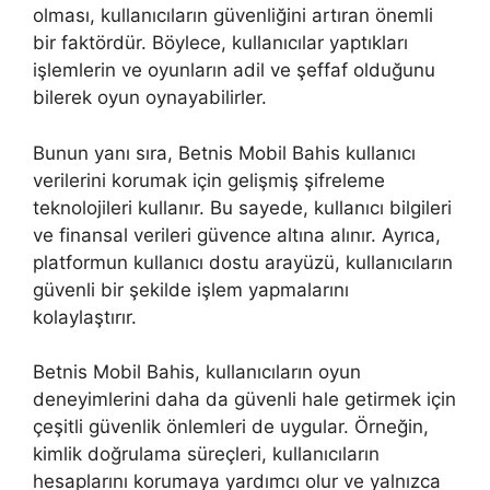
olması, kullanıcıların güvenliğini artıran önemli
bir faktördür. Böylece, kullanıcılar yaptıkları
işlemlerin ve oyunların adil ve şeffaf olduğunu
bilerek oyun oynayabilirler.
Bunun yanı sıra, Betnis Mobil Bahis kullanıcı
verilerini korumak için gelişmiş şifreleme
teknolojileri kullanır. Bu sayede, kullanıcı bilgileri
ve finansal verileri güvence altına alınır. Ayrıca,
platformun kullanıcı dostu arayüzü, kullanıcıların
güvenli bir şekilde işlem yapmalarını
kolaylaştırır.
Betnis Mobil Bahis, kullanıcıların oyun
deneyimlerini daha da güvenli hale getirmek için
çeşitli güvenlik önlemleri de uygular. Örneğin,
kimlik doğrulama süreçleri, kullanıcıların
hesaplarını korumaya yardımcı olur ve yalnızca