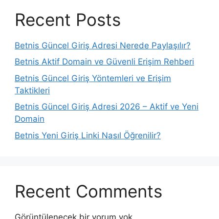
Recent Posts
Betnis Güncel Giriş Adresi Nerede Paylaşılır?
Betnis Aktif Domain ve Güvenli Erişim Rehberi
Betnis Güncel Giriş Yöntemleri ve Erişim
Taktikleri
Betnis Güncel Giriş Adresi 2026 – Aktif ve Yeni
Domain
Betnis Yeni Giriş Linki Nasıl Öğrenilir?
Recent Comments
Görüntülenecek bir yorum yok.