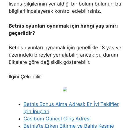
lisans bilgilerinin yer aldığı bir bölüm bulunur; bu
bilgileri inceleyerek kontrol edebilirsiniz.
Betnis oyunları oynamak için hangi yaş sınırı
geçerlidir?
Betnis oyunları oynamak için genellikle 18 yaş ve
üzerindeki bireyler yer alabilir; ancak bu durum
ülkelere göre değişiklik gösterebilir.
İlgini Çekebilir:
Betnis Bonus Alma Adresi: En İyi Teklifler
İçin İpuçları
Casibom Güncel Giriş Adresi
Betnis’te Erken Bitirme ve Bahis Kesme