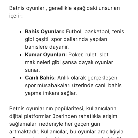
Betnis oyunları, genellikle aşağıdaki unsurları
içerir:
Bahis Oyunları:
Futbol, basketbol, tenis
gibi çeşitli spor dallarında yapılan
bahislere dayanır.
Kumar Oyunları:
Poker, rulet, slot
makineleri gibi şansa dayalı oyunlar
sunar.
Canlı Bahis:
Anlık olarak gerçekleşen
spor müsabakaları üzerinde canlı bahis
yapma imkanı sağlar.
Betnis oyunlarının popülaritesi, kullanıcıların
dijital platformlar üzerinden rahatlıkla erişim
sağlamaları nedeniyle her geçen gün
artmaktadır. Kullanıcılar, bu oyunlar aracılığıyla