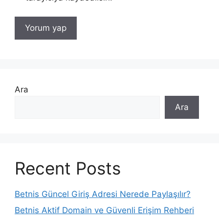
Ara
Ara
Recent Posts
Betnis Güncel Giriş Adresi Nerede Paylaşılır?
Betnis Aktif Domain ve Güvenli Erişim Rehberi