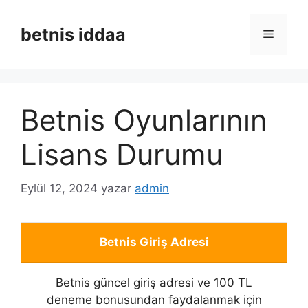
İçeriğe
atla
betnis iddaa
Menü
Betnis Oyunlarının
Lisans Durumu
Eylül 12, 2024
yazar
admin
Betnis Giriş Adresi
Betnis güncel giriş adresi ve 100 TL
deneme bonusundan faydalanmak için