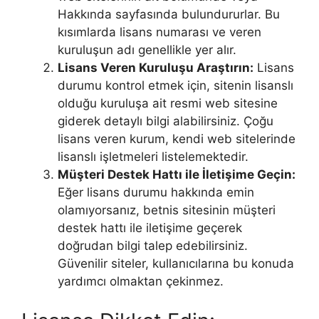
Hakkında sayfasında bulundururlar. Bu
kısımlarda lisans numarası ve veren
kuruluşun adı genellikle yer alır.
Lisans Veren Kuruluşu Araştırın:
Lisans
durumu kontrol etmek için, sitenin lisanslı
olduğu kuruluşa ait resmi web sitesine
giderek detaylı bilgi alabilirsiniz. Çoğu
lisans veren kurum, kendi web sitelerinde
lisanslı işletmeleri listelemektedir.
Müşteri Destek Hattı ile İletişime Geçin:
Eğer lisans durumu hakkında emin
olamıyorsanız, betnis sitesinin müşteri
destek hattı ile iletişime geçerek
doğrudan bilgi talep edebilirsiniz.
Güvenilir siteler, kullanıcılarına bu konuda
yardımcı olmaktan çekinmez.