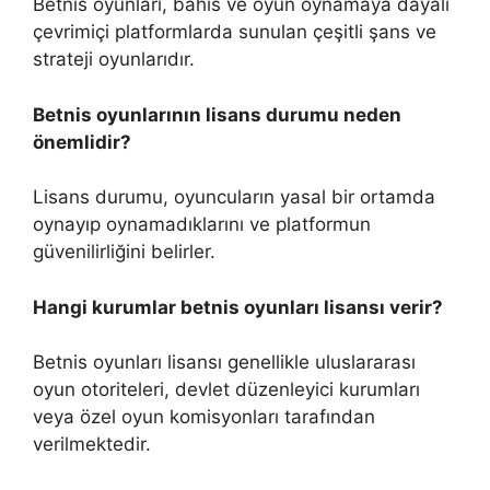
Betnis oyunları, bahis ve oyun oynamaya dayalı
çevrimiçi platformlarda sunulan çeşitli şans ve
strateji oyunlarıdır.
Betnis oyunlarının lisans durumu neden
önemlidir?
Lisans durumu, oyuncuların yasal bir ortamda
oynayıp oynamadıklarını ve platformun
güvenilirliğini belirler.
Hangi kurumlar betnis oyunları lisansı verir?
Betnis oyunları lisansı genellikle uluslararası
oyun otoriteleri, devlet düzenleyici kurumları
veya özel oyun komisyonları tarafından
verilmektedir.