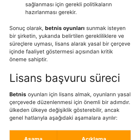
sağlanması için gerekli politikaların
hazırlanması gerekir.
Sonuç olarak,
betnis oyunları
sunmak isteyen
bir şirketin, yukarıda belirtilen gerekliliklere ve
süreçlere uyması, lisans alarak yasal bir çerçeve
içinde faaliyet göstermesi açısından kritik
öneme sahiptir.
Lisans başvuru süreci
Betnis
oyunları için lisans almak, oyunların yasal
çerçevede düzenlenmesi için önemli bir adımdır.
ülkeden ülkeye değişiklik gösterebilir, ancak
genel hatlarıyla aşağıdaki aşamalara ayrılır:
Aşama
Açıklama