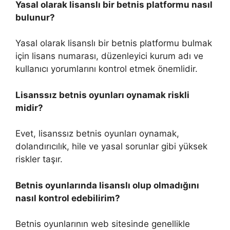
Yasal olarak lisanslı bir betnis platformu nasıl
bulunur?
Yasal olarak lisanslı bir betnis platformu bulmak
için lisans numarası, düzenleyici kurum adı ve
kullanıcı yorumlarını kontrol etmek önemlidir.
Lisanssız betnis oyunları oynamak riskli
midir?
Evet, lisanssız betnis oyunları oynamak,
dolandırıcılık, hile ve yasal sorunlar gibi yüksek
riskler taşır.
Betnis oyunlarında lisanslı olup olmadığını
nasıl kontrol edebilirim?
Betnis oyunlarının web sitesinde genellikle