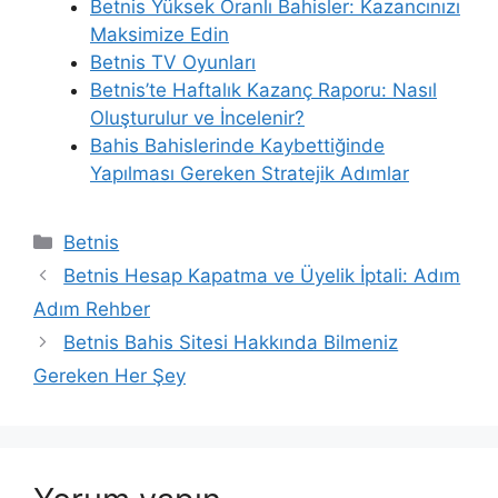
Betnis Yüksek Oranlı Bahisler: Kazancınızı
Maksimize Edin
Betnis TV Oyunları
Betnis’te Haftalık Kazanç Raporu: Nasıl
Oluşturulur ve İncelenir?
Bahis Bahislerinde Kaybettiğinde
Yapılması Gereken Stratejik Adımlar
Kategoriler
Betnis
Betnis Hesap Kapatma ve Üyelik İptali: Adım
Adım Rehber
Betnis Bahis Sitesi Hakkında Bilmeniz
Gereken Her Şey