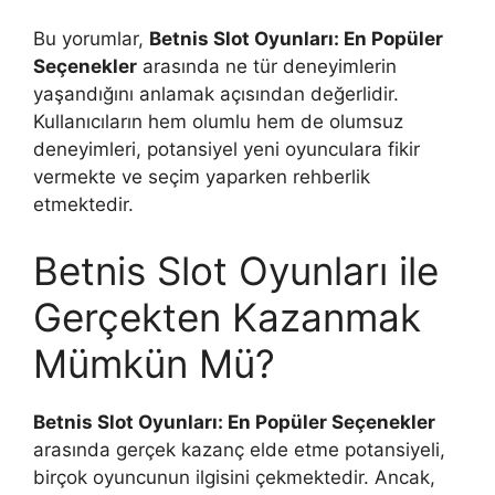
Bu yorumlar,
Betnis Slot Oyunları: En Popüler
Seçenekler
arasında ne tür deneyimlerin
yaşandığını anlamak açısından değerlidir.
Kullanıcıların hem olumlu hem de olumsuz
deneyimleri, potansiyel yeni oyunculara fikir
vermekte ve seçim yaparken rehberlik
etmektedir.
Betnis Slot Oyunları ile
Gerçekten Kazanmak
Mümkün Mü?
Betnis Slot Oyunları: En Popüler Seçenekler
arasında gerçek kazanç elde etme potansiyeli,
birçok oyuncunun ilgisini çekmektedir. Ancak,