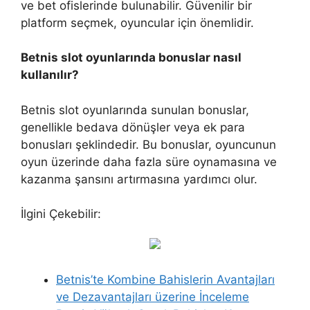
ve bet ofislerinde bulunabilir. Güvenilir bir
platform seçmek, oyuncular için önemlidir.
Betnis slot oyunlarında bonuslar nasıl
kullanılır?
Betnis slot oyunlarında sunulan bonuslar,
genellikle bedava dönüşler veya ek para
bonusları şeklindedir. Bu bonuslar, oyuncunun
oyun üzerinde daha fazla süre oynamasına ve
kazanma şansını artırmasına yardımcı olur.
İlgini Çekebilir:
Betnis’te Kombine Bahislerin Avantajları
ve Dezavantajları üzerine İnceleme