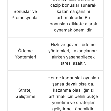
cazip bonuslar sunarak
Bonuslar ve
kazanma şansını
Promosyonlar
artırmaktadır. Bu
bonusları dikkate alarak
oynamak önemlidir.
Hızlı ve güvenli ödeme
Ödeme
yöntemleri, kazançlarınızı
Yöntemleri
alırken yaşanabilecek
stresi azaltır.
Her ne kadar slot oyunları
şansa dayalı olsa da,
Strateji
kazanma olasılığınızı
Geliştirme
artırmak için belirli bütçe
yönetimi ve stratejiler
geliştirmek önemlidir.