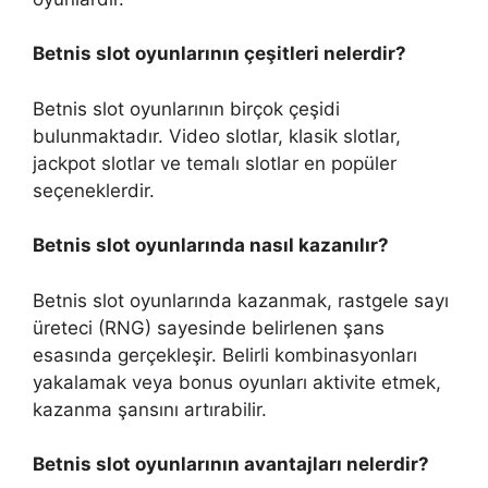
Betnis slot oyunlarının çeşitleri nelerdir?
Betnis slot oyunlarının birçok çeşidi
bulunmaktadır. Video slotlar, klasik slotlar,
jackpot slotlar ve temalı slotlar en popüler
seçeneklerdir.
Betnis slot oyunlarında nasıl kazanılır?
Betnis slot oyunlarında kazanmak, rastgele sayı
üreteci (RNG) sayesinde belirlenen şans
esasında gerçekleşir. Belirli kombinasyonları
yakalamak veya bonus oyunları aktivite etmek,
kazanma şansını artırabilir.
Betnis slot oyunlarının avantajları nelerdir?