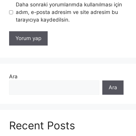
Daha sonraki yorumlarımda kullanılması için
adım, e-posta adresim ve site adresim bu
tarayıcıya kaydedilsin.
Ara
Ara
Recent Posts