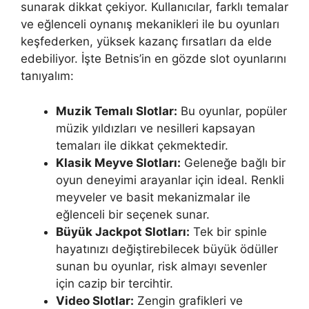
sunarak dikkat çekiyor. Kullanıcılar, farklı temalar
ve eğlenceli oynanış mekanikleri ile bu oyunları
keşfederken, yüksek kazanç fırsatları da elde
edebiliyor. İşte Betnis’in en gözde slot oyunlarını
tanıyalım:
Muzik Temalı Slotlar:
Bu oyunlar, popüler
müzik yıldızları ve nesilleri kapsayan
temaları ile dikkat çekmektedir.
Klasik Meyve Slotları:
Geleneğe bağlı bir
oyun deneyimi arayanlar için ideal. Renkli
meyveler ve basit mekanizmalar ile
eğlenceli bir seçenek sunar.
Büyük Jackpot Slotları:
Tek bir spinle
hayatınızı değiştirebilecek büyük ödüller
sunan bu oyunlar, risk almayı sevenler
için cazip bir tercihtir.
Video Slotlar:
Zengin grafikleri ve