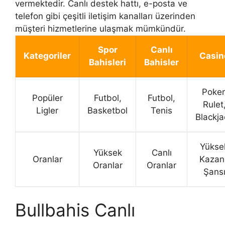
vermektedir. Canlı destek hattı, e-posta ve
telefon gibi çeşitli iletişim kanalları üzerinden
müşteri hizmetlerine ulaşmak mümkündür.
Spor
Canlı
Kategoriler
Casin
Bahisleri
Bahisler
Poker
Popüler
Futbol,
Futbol,
Rulet
Ligler
Basketbol
Tenis
Blackja
Yükse
Yüksek
Canlı
Oranlar
Kazan
Oranlar
Oranlar
Şans
Bullbahis Canlı