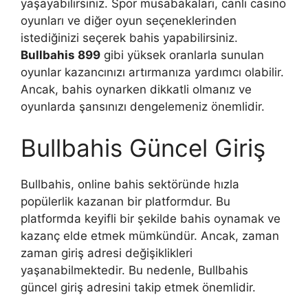
yaşayabilirsiniz. Spor müsabakaları, canlı casino
oyunları ve diğer oyun seçeneklerinden
istediğinizi seçerek bahis yapabilirsiniz.
Bullbahis 899
gibi yüksek oranlarla sunulan
oyunlar kazancınızı artırmanıza yardımcı olabilir.
Ancak, bahis oynarken dikkatli olmanız ve
oyunlarda şansınızı dengelemeniz önemlidir.
Bullbahis Güncel Giriş
Bullbahis, online bahis sektöründe hızla
popülerlik kazanan bir platformdur. Bu
platformda keyifli bir şekilde bahis oynamak ve
kazanç elde etmek mümkündür. Ancak, zaman
zaman giriş adresi değişiklikleri
yaşanabilmektedir. Bu nedenle, Bullbahis
güncel giriş adresini takip etmek önemlidir.